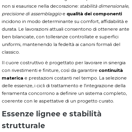
non si esaurisce nella decorazione:
stabilità dimensionale
,
precisione di assemblaggio
e
qualità dei componenti
incidono in modo determinante su comfort, affidabilità e
durata. Le lavorazioni attuali consentono di ottenere ante
ben bilanciate, con tolleranze controllate e superfici
uniformi, mantenendo la fedeltà ai canoni formali del
classico.
Il cuore costruttivo è progettato per lavorare in sinergia
con rivestimenti e finiture, così da garantire
continuità
materica
e prestazioni costanti nel tempo. La selezione
delle essenze, i cicli di trattamento e l’integrazione della
ferramenta concorrono a definire un sistema completo,
coerente con le aspettative di un progetto curato.
Essenze lignee e stabilità
strutturale