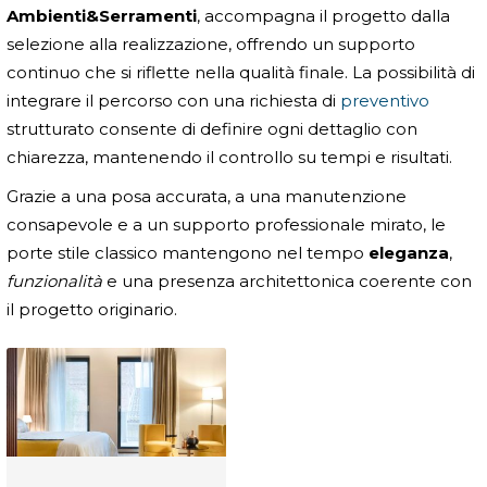
Ambienti&Serramenti
, accompagna il progetto dalla
selezione alla realizzazione, offrendo un supporto
continuo che si riflette nella qualità finale. La possibilità di
integrare il percorso con una richiesta di
preventivo
strutturato consente di definire ogni dettaglio con
chiarezza, mantenendo il controllo su tempi e risultati.
Grazie a una posa accurata, a una manutenzione
consapevole e a un supporto professionale mirato, le
porte stile classico mantengono nel tempo
eleganza
,
funzionalità
e una presenza architettonica coerente con
il progetto originario.