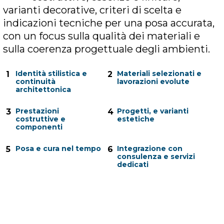
varianti decorative, criteri di scelta e
indicazioni tecniche per una posa accurata,
con un focus sulla qualità dei materiali e
sulla coerenza progettuale degli ambienti.
Identità stilistica e
Materiali selezionati e
1
2
continuità
lavorazioni evolute
architettonica
Prestazioni
Progetti, e varianti
3
4
costruttive e
estetiche
componenti
Posa e cura nel tempo
Integrazione con
5
6
consulenza e servizi
dedicati