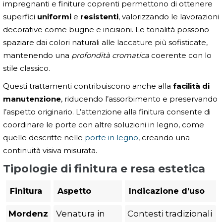
impregnanti e finiture coprenti permettono di ottenere
superfici
uniformi
e
resistenti
, valorizzando le lavorazioni
decorative come bugne e incisioni. Le tonalità possono
spaziare dai colori naturali alle laccature più sofisticate,
mantenendo una
profondità cromatica
coerente con lo
stile classico.
Questi trattamenti contribuiscono anche alla
facilità di
manutenzione
, riducendo l’assorbimento e preservando
l’aspetto originario. L’attenzione alla finitura consente di
coordinare le porte con altre soluzioni in legno, come
quelle descritte nelle
porte in legno
, creando una
continuità visiva misurata.
Tipologie di finitura e resa estetica
Finitura
Aspetto
Indicazione d’uso
Mordenz
Venatura in
Contesti tradizionali