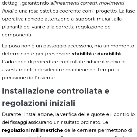
dettagli, garantendo
allineamenti corretti
,
movimenti
fluidi
e una resa estetica coerente con il progetto. La fase
operativa richiede attenzione ai supporti murari, alla
planarità dei vani e alla corretta regolazione dei
componenti.
La posa non è un passaggio accessorio, ma un momento
determinante per preservare
stabilità
e
durabilità
.
L’adozione di procedure controllate riduce il rischio di
assestamenti indesiderati e mantiene nel tempo la
precisione dell’insieme.
Installazione controllata e
regolazioni iniziali
Durante l’installazione, la verifica delle quote e il controllo
dei fissaggi assicurano un risultato ordinato. Le
regolazioni millimetriche
delle cerniere permettono di