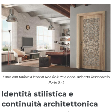
Porta con traforo a laser in una finitura a noce. Azienda Toscocornici
Porte S.r.l.
Identità stilistica e
continuità architettonica