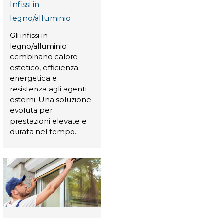
Infissi in
legno/alluminio
Gli infissi in
legno/alluminio
combinano calore
estetico, efficienza
energetica e
resistenza agli agenti
esterni. Una soluzione
evoluta per
prestazioni elevate e
durata nel tempo.