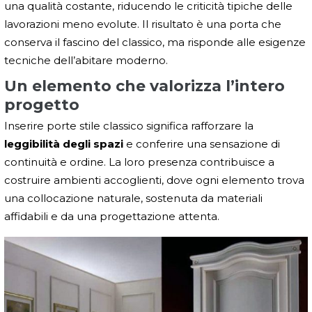
una qualità costante, riducendo le criticità tipiche delle
lavorazioni meno evolute. Il risultato è una porta che
conserva il fascino del classico, ma risponde alle esigenze
tecniche dell’abitare moderno.
Un elemento che valorizza l’intero
progetto
Inserire porte stile classico significa rafforzare la
leggibilità degli spazi
e conferire una sensazione di
continuità e ordine. La loro presenza contribuisce a
costruire ambienti accoglienti, dove ogni elemento trova
una collocazione naturale, sostenuta da materiali
affidabili e da una progettazione attenta.