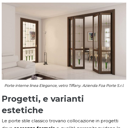
Porte interne linea Elegance, vetro Tiffany. Azienda Foa Porte S.r.l.
Progetti, e varianti
estetiche
Le porte stile classico trovano collocazione in progetti