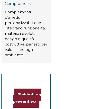
Complementi
Complementi
d’arredo
personalizzabili che
integrano funzionalità,
materiali evoluti,
design e qualità
costruttiva, pensati per
valorizzare ogni
ambiente.
Richiedi un
preventivo