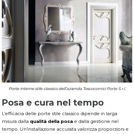
Porte interne stile classico dell’azienda Toscocornici Porte S.r.l.
Posa e cura nel tempo
L’efficacia delle porte stile classico dipende in larga
misura dalla
qualità della posa
e dalla gestione nel
tempo. Un’installazione accurata valorizza proporzioni e