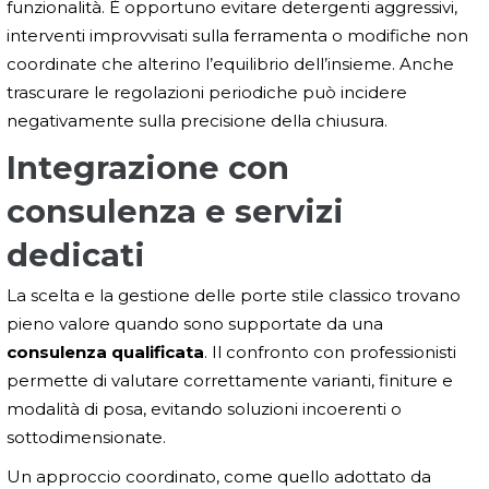
funzionalità. È opportuno evitare detergenti aggressivi,
interventi improvvisati sulla ferramenta o modifiche non
coordinate che alterino l’equilibrio dell’insieme. Anche
trascurare le regolazioni periodiche può incidere
negativamente sulla precisione della chiusura.
Integrazione con
consulenza e servizi
dedicati
La scelta e la gestione delle porte stile classico trovano
pieno valore quando sono supportate da una
consulenza qualificata
. Il confronto con professionisti
permette di valutare correttamente varianti, finiture e
modalità di posa, evitando soluzioni incoerenti o
sottodimensionate.
Un approccio coordinato, come quello adottato da