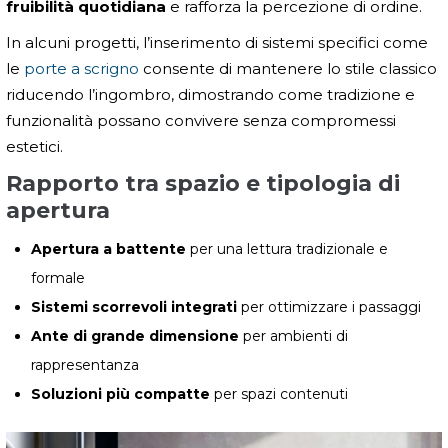
fruibilità quotidiana
e rafforza la percezione di ordine.
In alcuni progetti, l’inserimento di sistemi specifici come
le
porte a scrigno
consente di mantenere lo stile classico
riducendo l’ingombro, dimostrando come tradizione e
funzionalità possano convivere senza compromessi
estetici.
Rapporto tra spazio e tipologia di
apertura
Apertura a battente
per una lettura tradizionale e
formale
Sistemi scorrevoli integrati
per ottimizzare i passaggi
Ante di grande dimensione
per ambienti di
rappresentanza
Soluzioni più compatte
per spazi contenuti