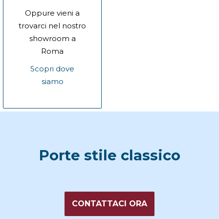
Oppure vieni a
trovarci nel nostro
showroom a
Roma
Scopri dove
siamo
Porte stile classico
CONTATTACI ORA