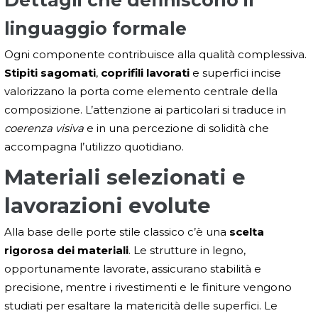
linguaggio formale
Ogni componente contribuisce alla qualità complessiva.
Stipiti sagomati
,
coprifili lavorati
e superfici incise
valorizzano la porta come elemento centrale della
composizione. L’attenzione ai particolari si traduce in
coerenza visiva
e in una percezione di solidità che
accompagna l’utilizzo quotidiano.
Materiali selezionati e
lavorazioni evolute
Alla base delle porte stile classico c’è una
scelta
rigorosa dei materiali
. Le strutture in legno,
opportunamente lavorate, assicurano stabilità e
precisione, mentre i rivestimenti e le finiture vengono
studiati per esaltare la matericità delle superfici. Le