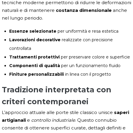
tecniche moderne permettono di ridurre le deformazioni
naturali e di mantenere
costanza dimensionale
anche
nel lungo periodo.
Essenze selezionate
per uniformità e resa estetica
Lavorazioni decorative
realizzate con precisione
controllata
Trattamenti protettivi
per preservare colore e superficie
Componenti di qualità
per un funzionamento fluido
Finiture personalizzabili
in linea con il progetto
Tradizione interpretata con
criteri contemporanei
L’approccio attuale alle porte stile classico unisce
saperi
artigianali
e
controllo industriale
. Questo connubio
consente di ottenere superfici curate, dettagli definiti e