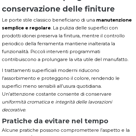
conservazione delle finiture
Le porte stile classico beneficiano di una
manutenzione
semplice e regolare
. La pulizia delle superfici con
prodotti idonei preserva la finitura, mentre il controllo
periodico della ferramenta mantiene inalterata la
funzionalità. Piccoli interventi programmati
contribuiscono a prolungare la vita utile del manufatto.
I trattamenti superficiali moderni riducono
l’assorbimento e proteggono il colore, rendendo le
superfici meno sensibili all’usura quotidiana.
Un’attenzione costante consente di conservare
uniformità cromatica
e
integrità delle lavorazioni
decorative
.
Pratiche da evitare nel tempo
Alcune pratiche possono compromettere l’aspetto e la