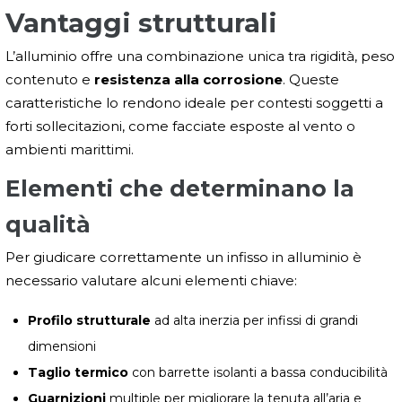
Vantaggi strutturali
L’alluminio offre una combinazione unica tra rigidità, peso
contenuto e
resistenza alla corrosione
. Queste
caratteristiche lo rendono ideale per contesti soggetti a
forti sollecitazioni, come facciate esposte al vento o
ambienti marittimi.
Elementi che determinano la
qualità
Per giudicare correttamente un infisso in alluminio è
necessario valutare alcuni elementi chiave:
Profilo strutturale
ad alta inerzia per infissi di grandi
dimensioni
Taglio termico
con barrette isolanti a bassa conducibilità
Guarnizioni
multiple per migliorare la tenuta all’aria e