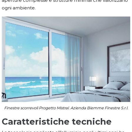
aperture complesse e strutture minimal che valorizzano
ogni ambiente.
Finestre scorrevoli Progetto Mistral. Azienda Biemme Finestre S.r.l.
Caratteristiche tecniche