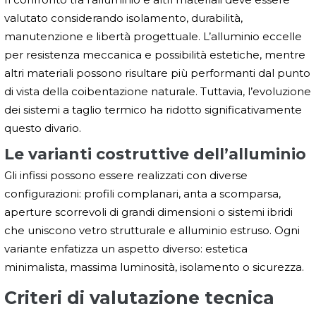
valutato considerando isolamento, durabilità,
manutenzione e libertà progettuale. L’alluminio eccelle
per resistenza meccanica e possibilità estetiche, mentre
altri materiali possono risultare più performanti dal punto
di vista della coibentazione naturale. Tuttavia, l’evoluzione
dei sistemi a taglio termico ha ridotto significativamente
questo divario.
Le varianti costruttive dell’alluminio
Gli infissi possono essere realizzati con diverse
configurazioni: profili complanari, anta a scomparsa,
aperture scorrevoli di grandi dimensioni o sistemi ibridi
che uniscono vetro strutturale e alluminio estruso. Ogni
variante enfatizza un aspetto diverso: estetica
minimalista, massima luminosità, isolamento o sicurezza.
Criteri di valutazione tecnica