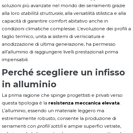
soluzioni più avanzate nel mondo dei serramenti grazie
alla loro
stabilità strutturale
, alla versatilità stilistica e alla
capacità di garantire comfort abitativo anche in
condizioni climatiche complesse. L’evoluzione dei profili a
taglio termico, unita ai sistemi di verniciatura e
anodizzazione di ultima generazione, ha permesso
all’alluminio di raggiungere livelli prestazionali prima
impensabili.
Perché scegliere un infisso
in alluminio
La prima ragione che spinge progettisti e privati verso
questa tipologia è la
resistenza meccanica elevata
.
L’alluminio, essendo un materiale leggero ma
estremamente robusto, consente la produzione di
serramenti con
profili sottili
e ampie superfici vetrate,