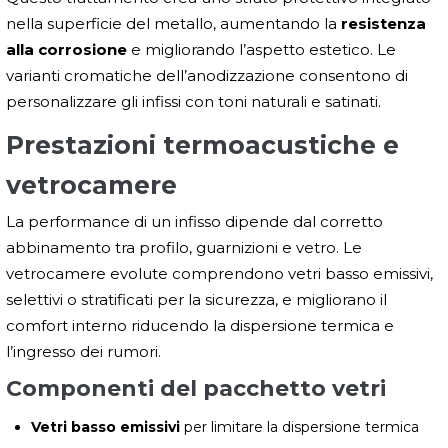
nella superficie del metallo, aumentando la
resistenza
alla corrosione
e migliorando l’aspetto estetico. Le
varianti cromatiche dell’anodizzazione consentono di
personalizzare gli infissi con toni naturali e satinati.
Prestazioni termoacustiche e
vetrocamere
La performance di un infisso dipende dal corretto
abbinamento tra profilo, guarnizioni e vetro. Le
vetrocamere evolute comprendono vetri basso emissivi,
selettivi o stratificati per la sicurezza, e migliorano il
comfort interno riducendo la dispersione termica e
l’ingresso dei rumori.
Componenti del pacchetto vetri
Vetri basso emissivi
per limitare la dispersione termica