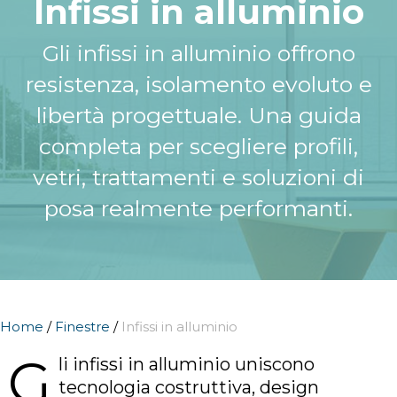
Infissi in alluminio
Gli infissi in alluminio offrono
resistenza, isolamento evoluto e
libertà progettuale. Una guida
completa per scegliere profili,
vetri, trattamenti e soluzioni di
posa realmente performanti.
Home
/
Finestre
/
Infissi in alluminio
G
li infissi in alluminio uniscono
tecnologia costruttiva, design