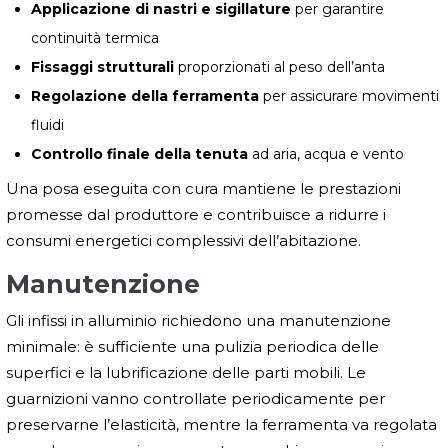
Applicazione di nastri e sigillature
per garantire
continuità termica
Fissaggi strutturali
proporzionati al peso dell’anta
Regolazione della ferramenta
per assicurare movimenti
fluidi
Controllo finale della tenuta
ad aria, acqua e vento
Una posa eseguita con cura mantiene le prestazioni
promesse dal produttore e contribuisce a ridurre i
consumi energetici complessivi dell’abitazione.
Manutenzione
Gli infissi in alluminio richiedono una manutenzione
minimale: è sufficiente una pulizia periodica delle
superfici e la lubrificazione delle parti mobili. Le
guarnizioni vanno controllate periodicamente per
preservarne l’elasticità, mentre la ferramenta va regolata