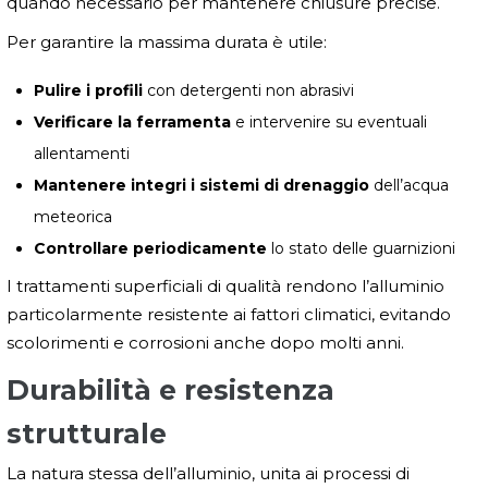
quando necessario per mantenere chiusure precise.
Per garantire la massima durata è utile:
Pulire i profili
con detergenti non abrasivi
Verificare la ferramenta
e intervenire su eventuali
allentamenti
Mantenere integri i sistemi di drenaggio
dell’acqua
meteorica
Controllare periodicamente
lo stato delle guarnizioni
I trattamenti superficiali di qualità rendono l’alluminio
particolarmente resistente ai fattori climatici, evitando
scolorimenti e corrosioni anche dopo molti anni.
Durabilità e resistenza
strutturale
La natura stessa dell’alluminio, unita ai processi di