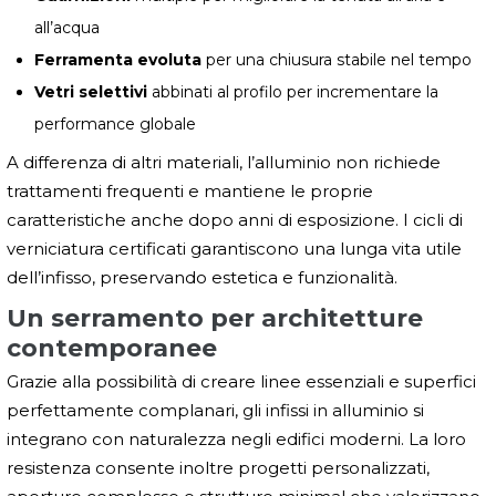
all’acqua
Ferramenta evoluta
per una chiusura stabile nel tempo
Vetri selettivi
abbinati al profilo per incrementare la
performance globale
A differenza di altri materiali, l’alluminio non richiede
trattamenti frequenti e mantiene le proprie
caratteristiche anche dopo anni di esposizione. I cicli di
verniciatura certificati garantiscono una lunga vita utile
dell’infisso, preservando estetica e funzionalità.
Un serramento per architetture
contemporanee
Grazie alla possibilità di creare linee essenziali e superfici
perfettamente complanari, gli infissi in alluminio si
integrano con naturalezza negli edifici moderni. La loro
resistenza consente inoltre progetti personalizzati,