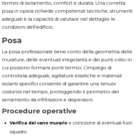
termini di isolamento, comfort e durata. Una corretta
posa in opera richiede competenze tecniche, strumenti
adeguati e la capacità di valutare nel dettaglio le
condizioni dell’edificio.
Posa
La posa professionale tiene conto della geometria delle
murature, delle eventuali irregolarità e dei punti critici in
cui possono formarsi ponti termici. L’impiego di
controtelai adeguati, sigillature elastiche e materiali
isolanti specifici consente di garantire una
tenuta
costante
nel tempo, proteggendo il perimetro del
serramento da infiltrazioni e dispersioni.
Procedure operative
Verifica del vano murario
e correzione di eventuali fuori
squadro