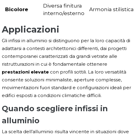
Diversa finitura
Bicolore
Armonia stilistica
interno/esterno
Applicazioni
Gli infissi in alluminio si distinguono per la loro capacità di
adattarsi a contesti architettonici differenti, dai progetti
contemporanei caratterizzati da grandi vetrate alle
ristrutturazioni in cui è fondamentale ottenere
prestazioni elevate
con profili sottili. La loro versatilità
consente soluzioni minimaliste, aperture complesse,
movimentazioni fuori standard e configurazioni ideali per
edifici esposti a condizioni climatiche difficili.
Quando scegliere infissi in
alluminio
La scelta dell’alluminio risulta vincente in situazioni dove