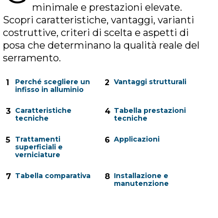
minimale e prestazioni elevate.
Scopri caratteristiche, vantaggi, varianti
costruttive, criteri di scelta e aspetti di
posa che determinano la qualità reale del
serramento.
Perché scegliere un
Vantaggi strutturali
1
2
infisso in alluminio
Caratteristiche
Tabella prestazioni
3
4
tecniche
tecniche
Trattamenti
Applicazioni
5
6
superficiali e
verniciature
Tabella comparativa
Installazione e
7
8
manutenzione