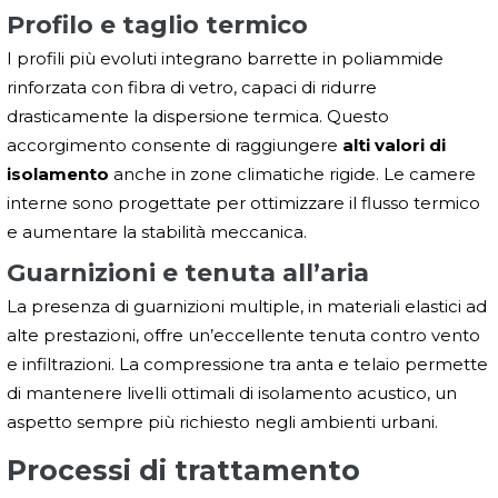
Profilo e taglio termico
I profili più evoluti integrano barrette in poliammide
rinforzata con fibra di vetro, capaci di ridurre
drasticamente la dispersione termica. Questo
accorgimento consente di raggiungere
alti valori di
isolamento
anche in zone climatiche rigide. Le camere
interne sono progettate per ottimizzare il flusso termico
e aumentare la stabilità meccanica.
Guarnizioni e tenuta all’aria
La presenza di guarnizioni multiple, in materiali elastici ad
alte prestazioni, offre un’eccellente tenuta contro vento
e infiltrazioni. La compressione tra anta e telaio permette
di mantenere livelli ottimali di isolamento acustico, un
aspetto sempre più richiesto negli ambienti urbani.
Processi di trattamento