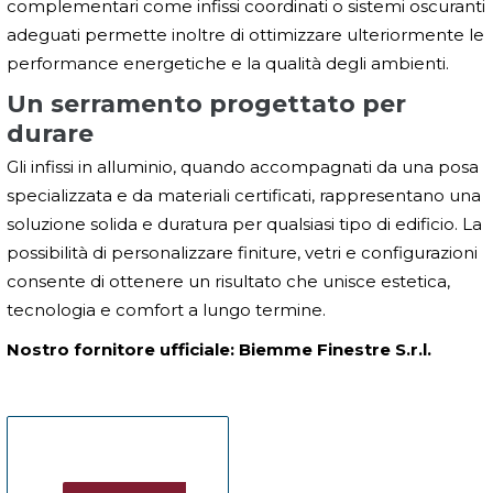
complementari come infissi coordinati o sistemi oscuranti
adeguati permette inoltre di ottimizzare ulteriormente le
performance energetiche e la qualità degli ambienti.
Un serramento progettato per
durare
Gli infissi in alluminio, quando accompagnati da una posa
specializzata e da materiali certificati, rappresentano una
soluzione solida e duratura per qualsiasi tipo di edificio. La
possibilità di personalizzare finiture, vetri e configurazioni
consente di ottenere un risultato che unisce estetica,
tecnologia e comfort a lungo termine.
Nostro fornitore ufficiale: Biemme Finestre S.r.l.