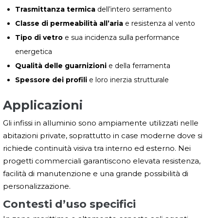
Trasmittanza termica
dell’intero serramento
Classe di permeabilità all’aria
e resistenza al vento
Tipo di vetro
e sua incidenza sulla performance
energetica
Qualità delle guarnizioni
e della ferramenta
Spessore dei profili
e loro inerzia strutturale
Applicazioni
Gli infissi in alluminio sono ampiamente utilizzati nelle
abitazioni private, soprattutto in case moderne dove si
richiede continuità visiva tra interno ed esterno. Nei
progetti commerciali garantiscono elevata resistenza,
facilità di manutenzione e una grande possibilità di
personalizzazione.
Contesti d’uso specifici