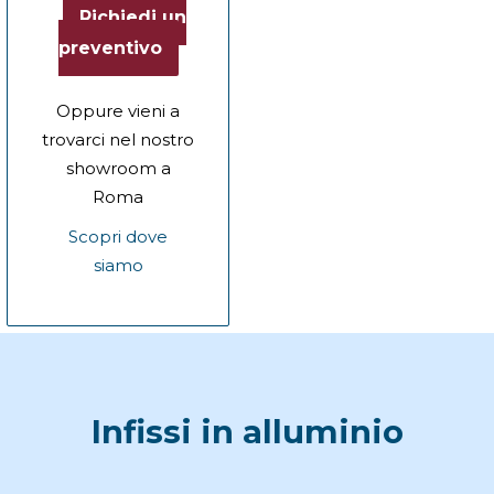
Richiedi un
preventivo
Oppure vieni a
trovarci nel nostro
showroom a
Roma
Scopri dove
siamo
Infissi in alluminio