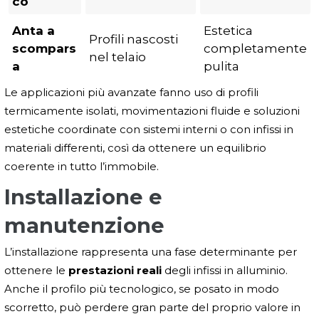
co
Anta a
Estetica
Profili nascosti
scompars
completamente
nel telaio
a
pulita
Le applicazioni più avanzate fanno uso di profili
termicamente isolati, movimentazioni fluide e soluzioni
estetiche coordinate con sistemi interni o con infissi in
materiali differenti, così da ottenere un equilibrio
coerente in tutto l’immobile.
Installazione e
manutenzione
L’installazione rappresenta una fase determinante per
ottenere le
prestazioni reali
degli infissi in alluminio.
Anche il profilo più tecnologico, se posato in modo
scorretto, può perdere gran parte del proprio valore in