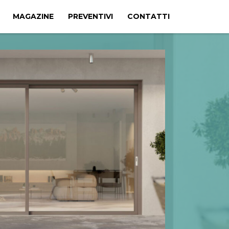
MAGAZINE
PREVENTIVI
CONTATTI