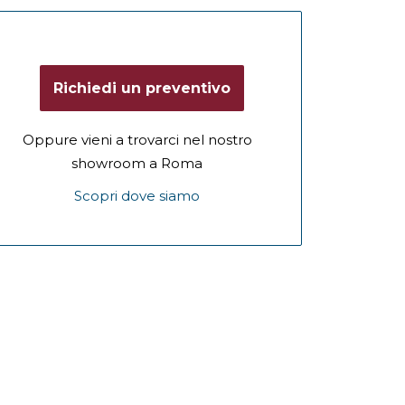
Richiedi un preventivo
Oppure vieni a trovarci nel nostro
showroom a Roma
Scopri dove siamo