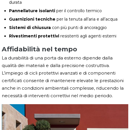
durata
Pannellature isolanti
per il controllo termico
Guarnizioni tecniche
per la tenuta all’aria e all’acqua
Sistemi di chiusura
con più punti di ancoraggio
Rivestimenti protettivi
resistenti agli agenti esterni
Affidabilità nel tempo
La durabilità di una porta da esterno dipende dalla
qualità dei materiali e dalla precisione costruttiva.
L’impiego di cicli protettivi avanzati e di componenti
certificati consente di mantenere elevate le prestazioni
anche in condizioni ambientali complesse, riducendo la
necessità di interventi correttivi nel medio periodo.