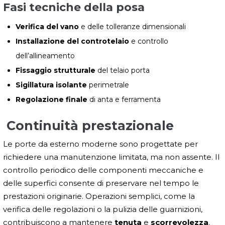
Fasi tecniche della posa
Verifica del vano
e delle tolleranze dimensionali
Installazione del controtelaio
e controllo
dell’allineamento
Fissaggio strutturale
del telaio porta
Sigillatura isolante
perimetrale
Regolazione finale
di anta e ferramenta
Continuità prestazionale
Le porte da esterno moderne sono progettate per
richiedere una manutenzione limitata, ma non assente. Il
controllo periodico delle componenti meccaniche e
delle superfici consente di preservare nel tempo le
prestazioni originarie. Operazioni semplici, come la
verifica delle regolazioni o la pulizia delle guarnizioni,
contribuiscono a mantenere
tenuta
e
scorrevolezza
.