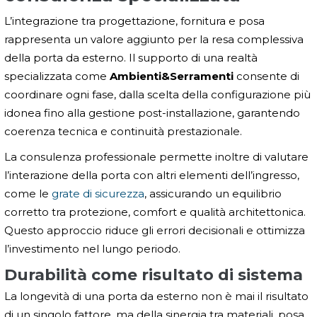
L’integrazione tra progettazione, fornitura e posa
rappresenta un valore aggiunto per la resa complessiva
della porta da esterno. Il supporto di una realtà
specializzata come
Ambienti&Serramenti
consente di
coordinare ogni fase, dalla scelta della configurazione più
idonea fino alla gestione post-installazione, garantendo
coerenza tecnica e continuità prestazionale.
La consulenza professionale permette inoltre di valutare
l’interazione della porta con altri elementi dell’ingresso,
come le
grate di sicurezza
, assicurando un equilibrio
corretto tra protezione, comfort e qualità architettonica.
Questo approccio riduce gli errori decisionali e ottimizza
l’investimento nel lungo periodo.
Durabilità come risultato di sistema
La longevità di una porta da esterno non è mai il risultato
di un singolo fattore, ma della sinergia tra materiali, posa