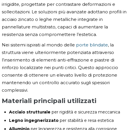
irrigidite, progettate per contrastare deformazioni e
sollecitazioni. Le soluzioni più avanzate adottano profili in
acciaio zincato o leghe metalliche integrate in
pannellature multistrato, capaci di aumentare la
resistenza senza compromettere l’estetica.
Nei sistemi ispirati al mondo delle
porte blindate
, la
struttura viene ulteriormente potenziata attraverso
l’inserimento di elementi anti-effrazione e piastre di
rinforzo localizzate nei punti critici. Questo approccio
consente di ottenere un elevato livello di protezione
mantenendo un controllo accurato sugli spessori
complessivi.
Materiali principali utilizzati
Acciaio strutturale
per rigidità e sicurezza meccanica
Legno ingegnerizzato
per stabilità e resa estetica
Alluminio
per leggerezza e resistenza alla corrosione