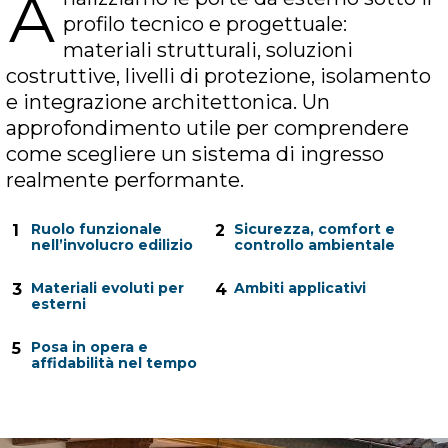
A
profilo tecnico e progettuale:
materiali strutturali, soluzioni
costruttive, livelli di protezione, isolamento
e integrazione architettonica. Un
approfondimento utile per comprendere
come scegliere un sistema di ingresso
realmente performante.
Ruolo funzionale
Sicurezza, comfort e
1
2
nell’involucro edilizio
controllo ambientale
Materiali evoluti per
Ambiti applicativi
3
4
esterni
Posa in opera e
5
affidabilità nel tempo