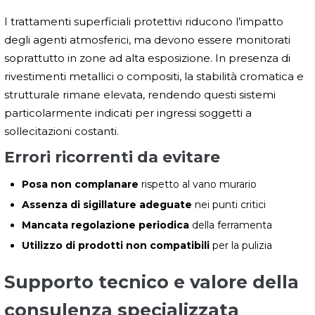
I trattamenti superficiali protettivi riducono l’impatto
degli agenti atmosferici, ma devono essere monitorati
soprattutto in zone ad alta esposizione. In presenza di
rivestimenti metallici o compositi, la stabilità cromatica e
strutturale rimane elevata, rendendo questi sistemi
particolarmente indicati per ingressi soggetti a
sollecitazioni costanti.
Errori ricorrenti da evitare
Posa non complanare
rispetto al vano murario
Assenza di sigillature adeguate
nei punti critici
Mancata regolazione periodica
della ferramenta
Utilizzo di prodotti non compatibili
per la pulizia
Supporto tecnico e valore della
consulenza specializzata