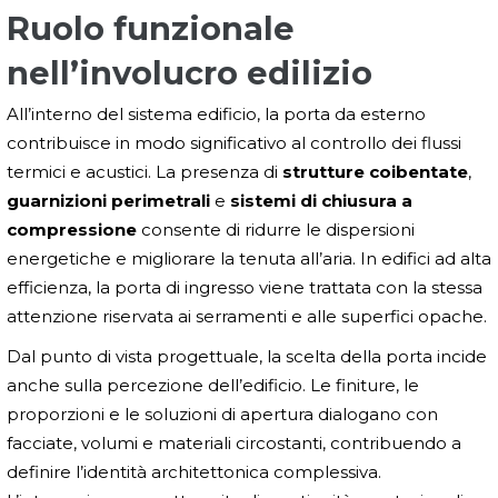
Ruolo funzionale
nell’involucro edilizio
All’interno del sistema edificio, la porta da esterno
contribuisce in modo significativo al controllo dei flussi
termici e acustici. La presenza di
strutture coibentate
,
guarnizioni perimetrali
e
sistemi di chiusura a
compressione
consente di ridurre le dispersioni
energetiche e migliorare la tenuta all’aria. In edifici ad alta
efficienza, la porta di ingresso viene trattata con la stessa
attenzione riservata ai serramenti e alle superfici opache.
Dal punto di vista progettuale, la scelta della porta incide
anche sulla percezione dell’edificio. Le finiture, le
proporzioni e le soluzioni di apertura dialogano con
facciate, volumi e materiali circostanti, contribuendo a
definire l’identità architettonica complessiva.