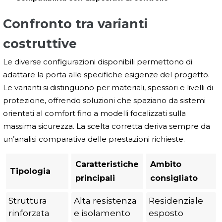
Confronto tra varianti
costruttive
Le diverse configurazioni disponibili permettono di
adattare la porta alle specifiche esigenze del progetto.
Le varianti si distinguono per materiali, spessori e livelli di
protezione, offrendo soluzioni che spaziano da sistemi
orientati al comfort fino a modelli focalizzati sulla
massima sicurezza. La scelta corretta deriva sempre da
un’analisi comparativa delle prestazioni richieste.
Caratteristiche
Ambito
Tipologia
principali
consigliato
Struttura
Alta resistenza
Residenziale
rinforzata
e isolamento
esposto