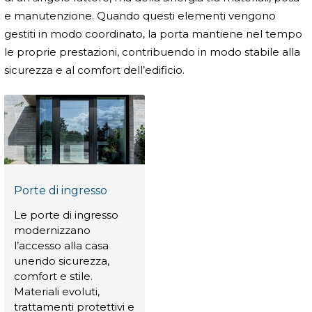
e manutenzione. Quando questi elementi vengono
gestiti in modo coordinato, la porta mantiene nel tempo
le proprie prestazioni, contribuendo in modo stabile alla
sicurezza e al comfort dell’edificio.
Porte di ingresso
Le porte di ingresso
modernizzano
l’accesso alla casa
unendo sicurezza,
comfort e stile.
Materiali evoluti,
trattamenti protettivi e