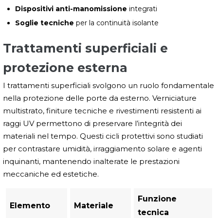
Dispositivi anti-manomissione
integrati
Soglie tecniche
per la continuità isolante
Trattamenti superficiali e
protezione esterna
I trattamenti superficiali svolgono un ruolo fondamentale
nella protezione delle porte da esterno. Verniciature
multistrato, finiture tecniche e rivestimenti resistenti ai
raggi UV permettono di preservare l’integrità dei
materiali nel tempo. Questi cicli protettivi sono studiati
per contrastare umidità, irraggiamento solare e agenti
inquinanti, mantenendo inalterate le prestazioni
meccaniche ed estetiche.
Funzione
Elemento
Materiale
tecnica