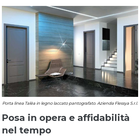
Porta linea Talèa in legno laccato pantografato. Azienda Flessya S.r.l.
Posa in opera e affidabilità
nel tempo