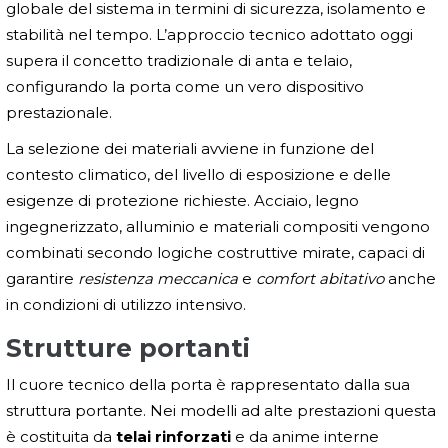
globale del sistema in termini di sicurezza, isolamento e
stabilità nel tempo. L’approccio tecnico adottato oggi
supera il concetto tradizionale di anta e telaio,
configurando la porta come un vero dispositivo
prestazionale.
La selezione dei materiali avviene in funzione del
contesto climatico, del livello di esposizione e delle
esigenze di protezione richieste. Acciaio, legno
ingegnerizzato, alluminio e materiali compositi vengono
combinati secondo logiche costruttive mirate, capaci di
garantire
resistenza meccanica
e
comfort abitativo
anche
in condizioni di utilizzo intensivo.
Strutture portanti
Il cuore tecnico della porta è rappresentato dalla sua
struttura portante. Nei modelli ad alte prestazioni questa
è costituita da
telai rinforzati
e da anime interne