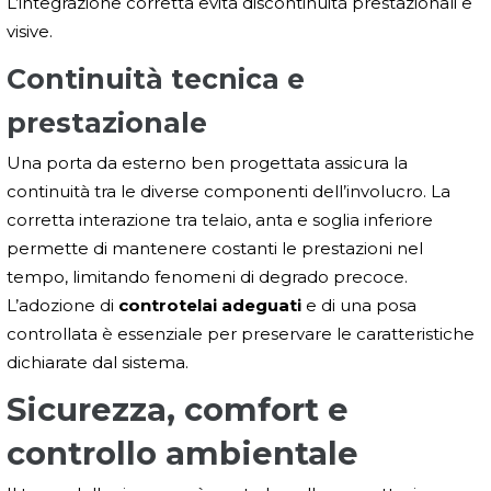
L’integrazione corretta evita discontinuità prestazionali e
visive.
Continuità tecnica e
prestazionale
Una porta da esterno ben progettata assicura la
continuità tra le diverse componenti dell’involucro. La
corretta interazione tra telaio, anta e soglia inferiore
permette di mantenere costanti le prestazioni nel
tempo, limitando fenomeni di degrado precoce.
L’adozione di
controtelai adeguati
e di una posa
controllata è essenziale per preservare le caratteristiche
dichiarate dal sistema.
Sicurezza, comfort e
controllo ambientale