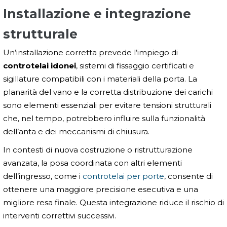
Installazione e integrazione
strutturale
Un’installazione corretta prevede l’impiego di
controtelai idonei
, sistemi di fissaggio certificati e
sigillature compatibili con i materiali della porta. La
planarità del vano e la corretta distribuzione dei carichi
sono elementi essenziali per evitare tensioni strutturali
che, nel tempo, potrebbero influire sulla funzionalità
dell’anta e dei meccanismi di chiusura.
In contesti di nuova costruzione o ristrutturazione
avanzata, la posa coordinata con altri elementi
dell’ingresso, come i
controtelai per porte
, consente di
ottenere una maggiore precisione esecutiva e una
migliore resa finale. Questa integrazione riduce il rischio di
interventi correttivi successivi.