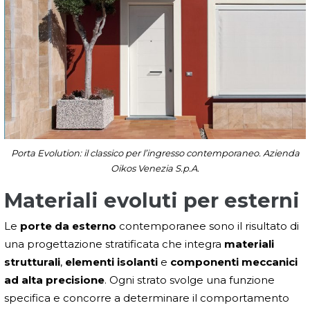
Porta Evolution: il classico per l’ingresso contemporaneo. Azienda
Oikos Venezia S.p.A.
Materiali evoluti per esterni
Le
porte da esterno
contemporanee sono il risultato di
una progettazione stratificata che integra
materiali
strutturali
,
elementi isolanti
e
componenti meccanici
ad alta precisione
. Ogni strato svolge una funzione
specifica e concorre a determinare il comportamento