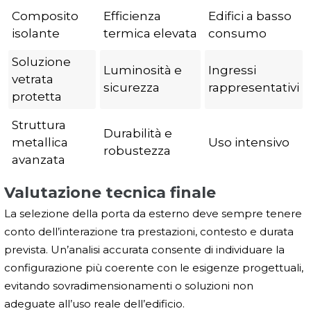
Composito
Efficienza
Edifici a basso
isolante
termica elevata
consumo
Soluzione
Luminosità e
Ingressi
vetrata
sicurezza
rappresentativi
protetta
Struttura
Durabilità e
metallica
Uso intensivo
robustezza
avanzata
Valutazione tecnica finale
La selezione della porta da esterno deve sempre tenere
conto dell’interazione tra prestazioni, contesto e durata
prevista. Un’analisi accurata consente di individuare la
configurazione più coerente con le esigenze progettuali,
evitando sovradimensionamenti o soluzioni non
adeguate all’uso reale dell’edificio.