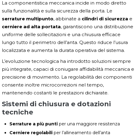
La componentistica meccanica incide in modo diretto
sulla funzionalità e sulla sicurezza della porta. Le
serrature multipunto
, abbinate a
cilindri di sicurezza
e
cerniere ad alta portata
, garantiscono una distribuzione
uniforme delle sollecitazioni e una chiusura efficace
lungo tutto il perimetro dell’anta. Questo riduce l’usura
localizzata e aumenta la durata operativa del sistema.
L’evoluzione tecnologica ha introdotto soluzioni sempre
più integrate, capaci di coniugare affidabilità meccanica e
precisione di movimento. La regolabilità dei componenti
consente inoltre microcorrezioni nel tempo,
mantenendo costanti le prestazioni dichiarate.
Sistemi di chiusura e dotazioni
tecniche
Serrature a più punti
per una maggiore resistenza
Cerniere regolabili
per l’allineamento dell’anta