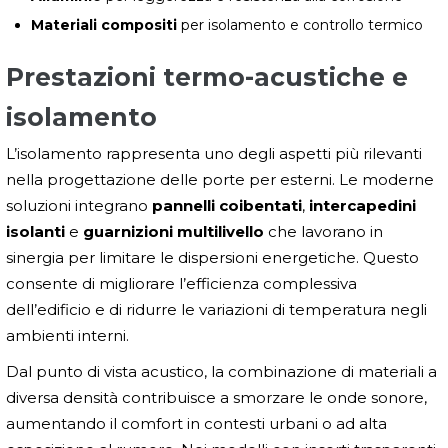
Materiali compositi
per isolamento e controllo termico
Prestazioni termo-acustiche e
isolamento
L’isolamento rappresenta uno degli aspetti più rilevanti
nella progettazione delle porte per esterni. Le moderne
soluzioni integrano
pannelli coibentati
,
intercapedini
isolanti
e
guarnizioni multilivello
che lavorano in
sinergia per limitare le dispersioni energetiche. Questo
consente di migliorare l’efficienza complessiva
dell’edificio e di ridurre le variazioni di temperatura negli
ambienti interni.
Dal punto di vista acustico, la combinazione di materiali a
diversa densità contribuisce a smorzare le onde sonore,
aumentando il comfort in contesti urbani o ad alta