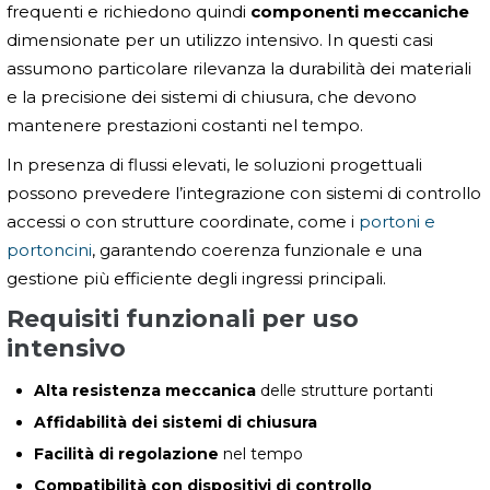
frequenti e richiedono quindi
componenti meccaniche
dimensionate per un utilizzo intensivo. In questi casi
assumono particolare rilevanza la durabilità dei materiali
e la precisione dei sistemi di chiusura, che devono
mantenere prestazioni costanti nel tempo.
In presenza di flussi elevati, le soluzioni progettuali
possono prevedere l’integrazione con sistemi di controllo
accessi o con strutture coordinate, come i
portoni e
portoncini
, garantendo coerenza funzionale e una
gestione più efficiente degli ingressi principali.
Requisiti funzionali per uso
intensivo
Alta resistenza meccanica
delle strutture portanti
Affidabilità dei sistemi di chiusura
Facilità di regolazione
nel tempo
Compatibilità con dispositivi di controllo