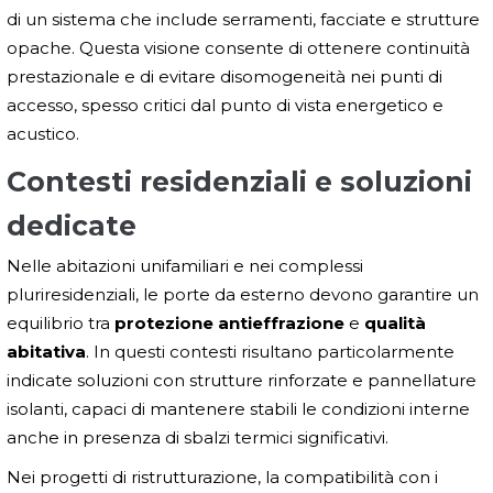
di un sistema che include serramenti, facciate e strutture
opache. Questa visione consente di ottenere continuità
prestazionale e di evitare disomogeneità nei punti di
accesso, spesso critici dal punto di vista energetico e
acustico.
Contesti residenziali e soluzioni
dedicate
Nelle abitazioni unifamiliari e nei complessi
pluriresidenziali, le porte da esterno devono garantire un
equilibrio tra
protezione antieffrazione
e
qualità
abitativa
. In questi contesti risultano particolarmente
indicate soluzioni con strutture rinforzate e pannellature
isolanti, capaci di mantenere stabili le condizioni interne
anche in presenza di sbalzi termici significativi.
Nei progetti di ristrutturazione, la compatibilità con i