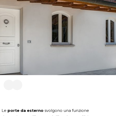
Le
porte da esterno
svolgono una funzione