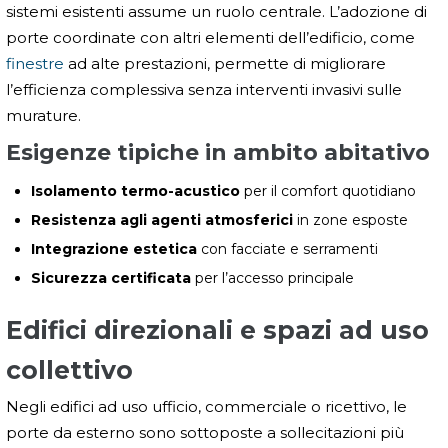
sistemi esistenti assume un ruolo centrale. L’adozione di
porte coordinate con altri elementi dell’edificio, come
finestre
ad alte prestazioni, permette di migliorare
l’efficienza complessiva senza interventi invasivi sulle
murature.
Esigenze tipiche in ambito abitativo
Isolamento termo-acustico
per il comfort quotidiano
Resistenza agli agenti atmosferici
in zone esposte
Integrazione estetica
con facciate e serramenti
Sicurezza certificata
per l’accesso principale
Edifici direzionali e spazi ad uso
collettivo
Negli edifici ad uso ufficio, commerciale o ricettivo, le
porte da esterno sono sottoposte a sollecitazioni più