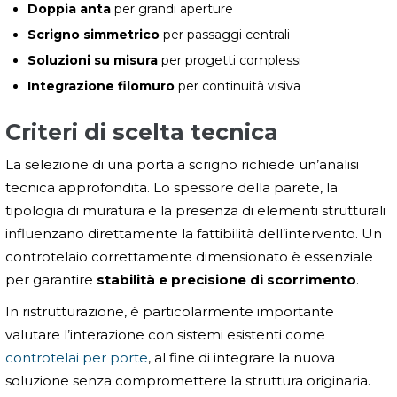
Doppia anta
per grandi aperture
Scrigno simmetrico
per passaggi centrali
Soluzioni su misura
per progetti complessi
Integrazione filomuro
per continuità visiva
Criteri di scelta tecnica
La selezione di una porta a scrigno richiede un’analisi
tecnica approfondita. Lo spessore della parete, la
tipologia di muratura e la presenza di elementi strutturali
influenzano direttamente la fattibilità dell’intervento. Un
controtelaio correttamente dimensionato è essenziale
per garantire
stabilità e precisione di scorrimento
.
In ristrutturazione, è particolarmente importante
valutare l’interazione con sistemi esistenti come
controtelai per porte
, al fine di integrare la nuova
soluzione senza compromettere la struttura originaria.