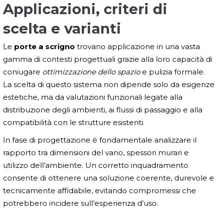
Applicazioni, criteri di
scelta e varianti
Le
porte a scrigno
trovano applicazione in una vasta
gamma di contesti progettuali grazie alla loro capacità di
coniugare
ottimizzazione dello spazio
e pulizia formale.
La scelta di questo sistema non dipende solo da esigenze
estetiche, ma da valutazioni funzionali legate alla
distribuzione degli ambienti, ai flussi di passaggio e alla
compatibilità con le strutture esistenti.
In fase di progettazione è fondamentale analizzare il
rapporto tra dimensioni del vano, spessori murari e
utilizzo dell’ambiente. Un corretto inquadramento
consente di ottenere una soluzione coerente, durevole e
tecnicamente affidabile, evitando compromessi che
potrebbero incidere sull’esperienza d’uso.