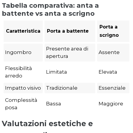
Tabella comparativa: anta a
battente vs anta a scrigno
Porta a
Caratteristica
Porta a battente
scrigno
Presente area di
Ingombro
Assente
apertura
Flessibilità
Limitata
Elevata
arredo
Impatto visivo
Tradizionale
Essenziale
Complessità
Bassa
Maggiore
posa
Valutazioni estetiche e