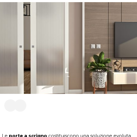
Le
porte a scrigno
costituiscono una soluzione evoluta