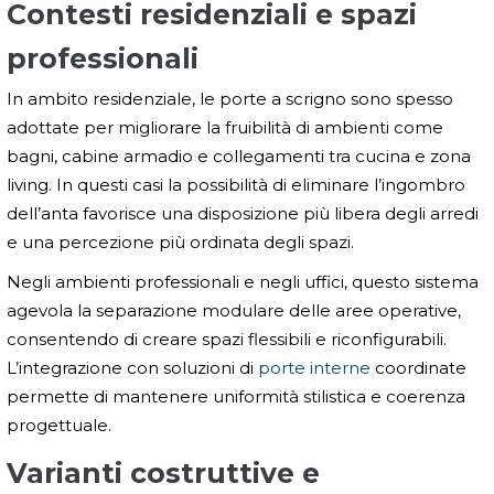
Contesti residenziali e spazi
professionali
In ambito residenziale, le porte a scrigno sono spesso
adottate per migliorare la fruibilità di ambienti come
bagni, cabine armadio e collegamenti tra cucina e zona
living. In questi casi la possibilità di eliminare l’ingombro
dell’anta favorisce una disposizione più libera degli arredi
e una percezione più ordinata degli spazi.
Negli ambienti professionali e negli uffici, questo sistema
agevola la separazione modulare delle aree operative,
consentendo di creare spazi flessibili e riconfigurabili.
L’integrazione con soluzioni di
porte interne
coordinate
permette di mantenere uniformità stilistica e coerenza
progettuale.
Varianti costruttive e