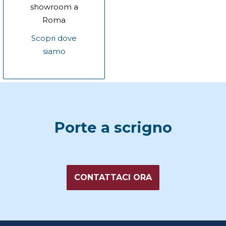
showroom a
Roma
Scopri dove
siamo
Porte a scrigno
CONTATTACI ORA