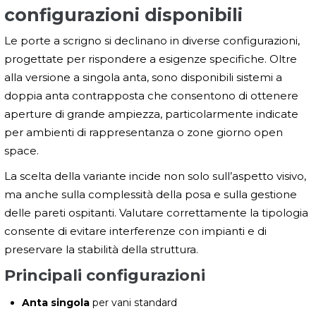
configurazioni disponibili
Le porte a scrigno si declinano in diverse configurazioni,
progettate per rispondere a esigenze specifiche. Oltre
alla versione a singola anta, sono disponibili sistemi a
doppia anta contrapposta che consentono di ottenere
aperture di grande ampiezza, particolarmente indicate
per ambienti di rappresentanza o zone giorno open
space.
La scelta della variante incide non solo sull’aspetto visivo,
ma anche sulla complessità della posa e sulla gestione
delle pareti ospitanti. Valutare correttamente la tipologia
consente di evitare interferenze con impianti e di
preservare la stabilità della struttura.
Principali configurazioni
Anta singola
per vani standard