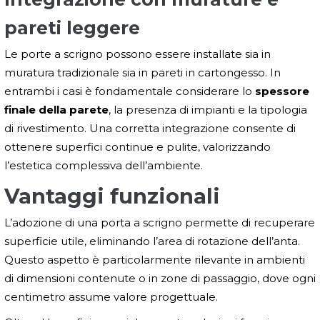
pareti leggere
Le porte a scrigno possono essere installate sia in
muratura tradizionale sia in pareti in cartongesso. In
entrambi i casi è fondamentale considerare lo
spessore
finale della parete
, la presenza di impianti e la tipologia
di rivestimento. Una corretta integrazione consente di
ottenere superfici continue e pulite, valorizzando
l’estetica complessiva dell’ambiente.
Vantaggi funzionali
L’adozione di una porta a scrigno permette di recuperare
superficie utile, eliminando l’area di rotazione dell’anta.
Questo aspetto è particolarmente rilevante in ambienti
di dimensioni contenute o in zone di passaggio, dove ogni
centimetro assume valore progettuale.