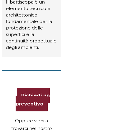
Il battiscopa è un
elemento tecnico e
architettonico
fondamentale per la
protezione delle
superfici e la
continuità progettuale
degli ambienti.
Richiedi un
preventivo
Oppure vieni a
trovarci nel nostro