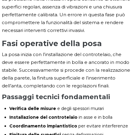
superfici regolari, assenza di vibrazioni e una chiusura
perfettamente calibrata. Un errore in questa fase può
compromettere la funzionalità del sistema e rendere
necessari interventi correttivi invasivi.
Fasi operative della posa
La posa inizia con l’installazione del controtelaio, che
deve essere perfettamente in bolla e ancorato in modo
stabile. Successivamente si procede con la realizzazione
della parete, la finitura superficiale e l’inserimento
dell’anta, completando con le regolazioni finali.
Passaggi tecnici fondamentali
Verifica delle misure
e degli spessori murari
Installazione del controtelaio
in asse e in bolla
Coordinamento impiantistico
per evitare interferenze
Finitura delle superfici
senza deformazioni