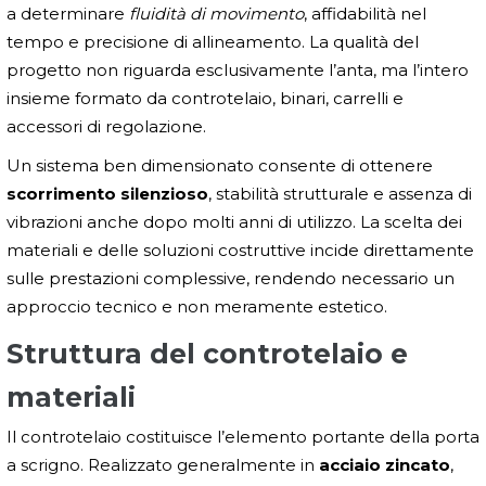
a determinare
fluidità di movimento
, affidabilità nel
tempo e precisione di allineamento. La qualità del
progetto non riguarda esclusivamente l’anta, ma l’intero
insieme formato da controtelaio, binari, carrelli e
accessori di regolazione.
Un sistema ben dimensionato consente di ottenere
scorrimento silenzioso
, stabilità strutturale e assenza di
vibrazioni anche dopo molti anni di utilizzo. La scelta dei
materiali e delle soluzioni costruttive incide direttamente
sulle prestazioni complessive, rendendo necessario un
approccio tecnico e non meramente estetico.
Struttura del controtelaio e
materiali
Il controtelaio costituisce l’elemento portante della porta
a scrigno. Realizzato generalmente in
acciaio zincato
,