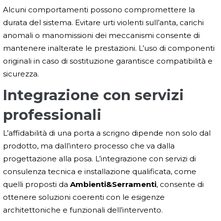
Alcuni comportamenti possono compromettere la
durata del sistema. Evitare urti violenti sull’anta, carichi
anomali o manomissioni dei meccanismi consente di
mantenere inalterate le prestazioni. L’uso di componenti
originali in caso di sostituzione garantisce compatibilità e
sicurezza.
Integrazione con servizi
professionali
L’affidabilità di una porta a scrigno dipende non solo dal
prodotto, ma dall’intero processo che va dalla
progettazione alla posa. L’integrazione con servizi di
consulenza tecnica e installazione qualificata, come
quelli proposti da
Ambienti&Serramenti
, consente di
ottenere soluzioni coerenti con le esigenze
architettoniche e funzionali dell’intervento.