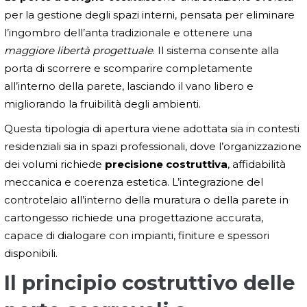
per la gestione degli spazi interni, pensata per eliminare
l’ingombro dell’anta tradizionale e ottenere una
maggiore libertà progettuale
. Il sistema consente alla
porta di scorrere e scomparire completamente
all’interno della parete, lasciando il vano libero e
migliorando la fruibilità degli ambienti.
Questa tipologia di apertura viene adottata sia in contesti
residenziali sia in spazi professionali, dove l’organizzazione
dei volumi richiede
precisione costruttiva
, affidabilità
meccanica e coerenza estetica. L’integrazione del
controtelaio all’interno della muratura o della parete in
cartongesso richiede una progettazione accurata,
capace di dialogare con impianti, finiture e spessori
disponibili.
Il principio costruttivo delle