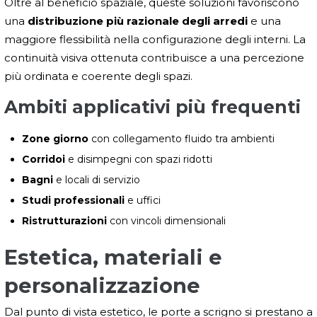
Oltre al beneficio spaziale, queste soluzioni favoriscono
una
distribuzione più razionale degli arredi
e una
maggiore flessibilità nella configurazione degli interni. La
continuità visiva ottenuta contribuisce a una percezione
più ordinata e coerente degli spazi.
Ambiti applicativi più frequenti
Zone giorno
con collegamento fluido tra ambienti
Corridoi
e disimpegni con spazi ridotti
Bagni
e locali di servizio
Studi professionali
e uffici
Ristrutturazioni
con vincoli dimensionali
Estetica, materiali e
personalizzazione
Dal punto di vista estetico, le porte a scrigno si prestano a