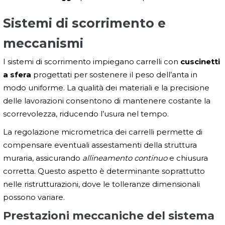
Sistemi di scorrimento e
meccanismi
I sistemi di scorrimento impiegano carrelli con
cuscinetti
a sfera
progettati per sostenere il peso dell’anta in
modo uniforme. La qualità dei materiali e la precisione
delle lavorazioni consentono di mantenere costante la
scorrevolezza, riducendo l’usura nel tempo.
La regolazione micrometrica dei carrelli permette di
compensare eventuali assestamenti della struttura
muraria, assicurando
allineamento continuo
e chiusura
corretta. Questo aspetto è determinante soprattutto
nelle ristrutturazioni, dove le tolleranze dimensionali
possono variare.
Prestazioni meccaniche del sistema