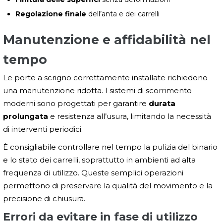
Regolazione finale
dell’anta e dei carrelli
Manutenzione e affidabilità nel
tempo
Le porte a scrigno correttamente installate richiedono
una manutenzione ridotta. I sistemi di scorrimento
moderni sono progettati per garantire
durata
prolungata
e resistenza all’usura, limitando la necessità
di interventi periodici.
È consigliabile controllare nel tempo la pulizia del binario
e lo stato dei carrelli, soprattutto in ambienti ad alta
frequenza di utilizzo. Queste semplici operazioni
permettono di preservare la qualità del movimento e la
precisione di chiusura.
Errori da evitare in fase di utilizzo