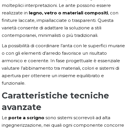
molteplici interpretazioni. Le ante possono essere
realizzate in
legno, vetro o materiali compositi
, con
finiture laccate, impiallacciate o trasparenti. Questa
varietà consente di adattare la soluzione a stili
contemporanei, minimalisti o più tradizionali.
La possibilità di coordinare l’anta con le superfici murarie
o con gli elementi d’arredo favorisce un risultato
armonico e coerente. In fase progettuale è essenziale
valutare l’abbinamento tra materiali, colori e sistemi di
apertura per ottenere un insieme equilibrato e
funzionale.
Caratteristiche tecniche
avanzate
Le
porte a scrigno
sono sistemi scorrevoli ad alta
ingegnerizzazione, nei quali ogni componente concorre