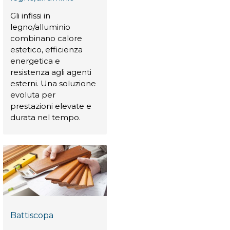
Gli infissi in
legno/alluminio
combinano calore
estetico, efficienza
energetica e
resistenza agli agenti
esterni. Una soluzione
evoluta per
prestazioni elevate e
durata nel tempo.
Battiscopa