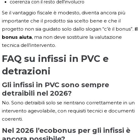
coerenza con il resto dell’involucro
Se il vantaggio fiscale è modesto, diventa ancora più
importante che il prodotto sia scelto bene e che il
progetto non sia guidato solo dallo slogan “c’è il bonus”.
Il
bonus aiuta
, ma non deve sostituire la valutazione
tecnica dell’intervento.
FAQ su infissi in PVC e
detrazioni
Gli infissi in PVC sono sempre
detraibili nel 2026?
No. Sono detraibili solo se rientrano correttamente in un
intervento agevolabile, con requisiti tecnici e documenti
coerenti.
Nel 2026 l’ecobonus per gli infissi è
ancora possibile?