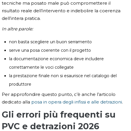
tecniche ma posato male può compromettere il
risultato reale dell’intervento e indebolire la coerenza
dell’intera pratica.
In altre parole:
non basta scegliere un buon serramento
serve una posa coerente con il progetto
la documentazione economica deve includere
correttamente le voci collegate
la prestazione finale non si esaurisce nel catalogo del
produttore
Per approfondire questo punto, c’è anche l’articolo
dedicato alla
posa in opera degli infissi e alle detrazioni
.
Gli errori più frequenti su
PVC e detrazioni 2026