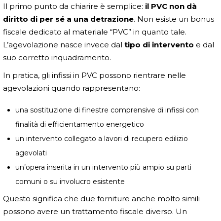
Il primo punto da chiarire è semplice:
il PVC non dà
diritto di per sé a una detrazione
. Non esiste un bonus
fiscale dedicato al materiale “PVC” in quanto tale.
L’agevolazione nasce invece dal
tipo di intervento
e dal
suo corretto inquadramento.
In pratica, gli infissi in PVC possono rientrare nelle
agevolazioni quando rappresentano:
una sostituzione di finestre comprensive di infissi con
finalità di efficientamento energetico
un intervento collegato a lavori di recupero edilizio
agevolati
un’opera inserita in un intervento più ampio su parti
comuni o su involucro esistente
Questo significa che due forniture anche molto simili
possono avere un trattamento fiscale diverso. Un