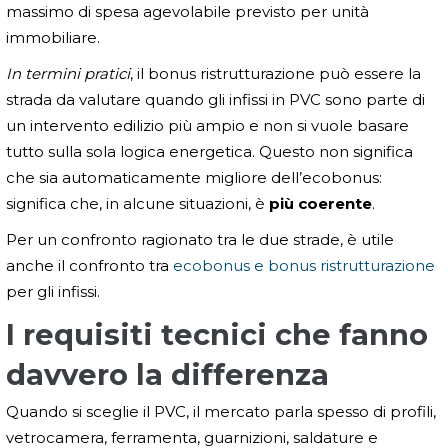
massimo di spesa agevolabile previsto per unità
immobiliare.
In termini pratici
, il bonus ristrutturazione può essere la
strada da valutare quando gli infissi in PVC sono parte di
un intervento edilizio più ampio e non si vuole basare
tutto sulla sola logica energetica. Questo non significa
che sia automaticamente migliore dell’ecobonus:
significa che, in alcune situazioni, è
più coerente
.
Per un confronto ragionato tra le due strade, è utile
anche il confronto tra
ecobonus e bonus ristrutturazione
per gli infissi.
I requisiti tecnici che fanno
davvero la differenza
Quando si sceglie il PVC, il mercato parla spesso di profili,
vetrocamera, ferramenta, guarnizioni, saldature e