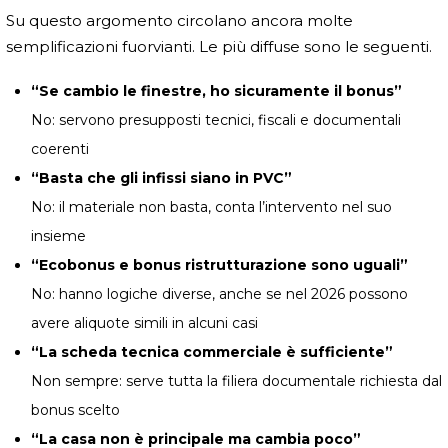
Su questo argomento circolano ancora molte
semplificazioni fuorvianti. Le più diffuse sono le seguenti.
“Se cambio le finestre, ho sicuramente il bonus”
No: servono presupposti tecnici, fiscali e documentali
coerenti
“Basta che gli infissi siano in PVC”
No: il materiale non basta, conta l’intervento nel suo
insieme
“Ecobonus e bonus ristrutturazione sono uguali”
No: hanno logiche diverse, anche se nel 2026 possono
avere aliquote simili in alcuni casi
“La scheda tecnica commerciale è sufficiente”
Non sempre: serve tutta la filiera documentale richiesta dal
bonus scelto
“La casa non è principale ma cambia poco”