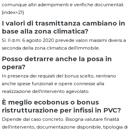
comunque altri adempimenti e verifiche documentali.
{index=21}
I valori di trasmittanza cambiano in
base alla zona climatica?
Sì. Il d.m. 6 agosto 2020 prevede valori massimi diversi a
seconda della zona climatica dell’immobile.
Posso detrarre anche la posa in
opera?
In presenza dei requisiti del bonus scelto, rientrano
anche spese funzionali e opere connesse alla
realizzazione dell’intervento agevolato.
È meglio ecobonus o bonus
ristrutturazione per infissi in PVC?
Dipende dal caso concreto. Bisogna valutare finalità
dell’intervento, documentazione disponibile, tipologia di