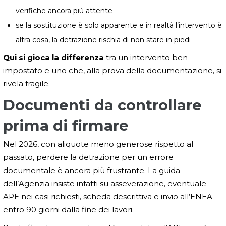
verifiche ancora più attente
se la sostituzione è solo apparente e in realtà l’intervento è
altra cosa, la detrazione rischia di non stare in piedi
Qui si gioca la differenza
tra un intervento ben
impostato e uno che, alla prova della documentazione, si
rivela fragile.
Documenti da controllare
prima di firmare
Nel 2026, con aliquote meno generose rispetto al
passato, perdere la detrazione per un errore
documentale è ancora più frustrante. La guida
dell’Agenzia insiste infatti su asseverazione, eventuale
APE nei casi richiesti, scheda descrittiva e invio all’ENEA
entro 90 giorni dalla fine dei lavori.