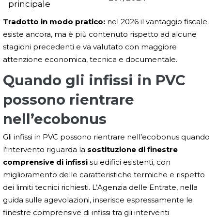
principale
Tradotto in modo pratico:
nel 2026 il vantaggio fiscale
esiste ancora, ma è più contenuto rispetto ad alcune
stagioni precedenti e va valutato con maggiore
attenzione economica, tecnica e documentale.
Quando gli infissi in PVC
possono rientrare
nell’ecobonus
Gli infissi in PVC possono rientrare nell’ecobonus quando
l’intervento riguarda la
sostituzione di finestre
comprensive di infissi
su edifici esistenti, con
miglioramento delle caratteristiche termiche e rispetto
dei limiti tecnici richiesti. L’Agenzia delle Entrate, nella
guida sulle agevolazioni, inserisce espressamente le
finestre comprensive di infissi tra gli interventi