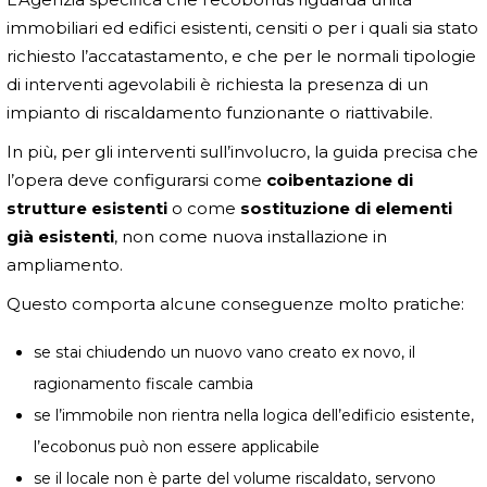
immobiliari ed edifici esistenti, censiti o per i quali sia stato
richiesto l’accatastamento, e che per le normali tipologie
di interventi agevolabili è richiesta la presenza di un
impianto di riscaldamento funzionante o riattivabile.
In più, per gli interventi sull’involucro, la guida precisa che
l’opera deve configurarsi come
coibentazione di
strutture esistenti
o come
sostituzione di elementi
già esistenti
, non come nuova installazione in
ampliamento.
Questo comporta alcune conseguenze molto pratiche:
se stai chiudendo un nuovo vano creato ex novo, il
ragionamento fiscale cambia
se l’immobile non rientra nella logica dell’edificio esistente,
l’ecobonus può non essere applicabile
se il locale non è parte del volume riscaldato, servono