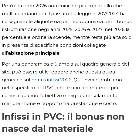
Però il quadro 2026 non coincide più con quello che
molti ricordano per il passato. La legge n. 207/2024 ha
ridisegnato le aliquote sia per l’ecobonus sia per il bonus
ristrutturazione negli anni 2025, 2026 e 2027: nel 2026 la
percentuale ordinaria scende, mentre resta più alta solo
in presenza di specifiche condizioni collegate
all’
abitazione principale
.
Per una panoramica più ampia sul quadro generale del
sito, può essere utile leggere anche questa guida
generale sul
bonus infissi 2026
. Qui, invece, entriamo
nello specifico del PVC, che è uno dei materiali più
richiesti quando l’obiettivo è migliorare isolamento,
manutenzione e rapporto tra prestazione e costo.
Infissi in PVC: il bonus non
nasce dal materiale