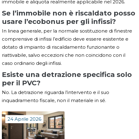
immobile e aliquota realmente applicabile nel 2026.
Se l’immobile non è riscaldato posso
usare l’ecobonus per gli infissi?
In linea generale, per la normale sostituzione di finestre
comprensive di infissi l’edificio deve essere esistente e
dotato di impianto di riscaldamento funzionante o
riattivabile, salvo eccezioni che non coincidono con il
caso ordinario degli infissi.
Esiste una detrazione specifica solo
per il PVC?
No. La detrazione riguarda l’intervento e il suo
inquadramento fiscale, non il materiale in sé.
24 Aprile 2026