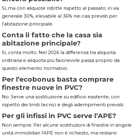
Sì, ma con aliquote ridotte rispetto al passato: in via
generale 30%, elevabile al 36% nei casi previsti per
l’abitazione principale.
Conta il fatto che la casa sia
abitazione principale?
Sì, conta molto. Nel 2026 la differenza tra aliquota
ordinaria e aliquota più favorevole passa proprio da
questo elemento normativo.
Per l’ecobonus basta comprare
finestre nuove in PVC?
No. Serve una sostituzione su edificio esistente, con
rispetto dei limiti tecnici e degli adempimenti previsti.
Per gli infissi in PVC serve l’APE?
Non sempre. Per alcune sostituzioni di finestre in singole
unità immobiliari l’APE non è richiesto, ma restano