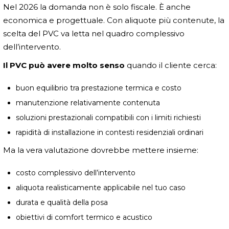
Nel 2026 la domanda non è solo fiscale. È anche
economica e progettuale. Con aliquote più contenute, la
scelta del PVC va letta nel quadro complessivo
dell’intervento.
Il PVC può avere molto senso
quando il cliente cerca:
buon equilibrio tra prestazione termica e costo
manutenzione relativamente contenuta
soluzioni prestazionali compatibili con i limiti richiesti
rapidità di installazione in contesti residenziali ordinari
Ma la vera valutazione dovrebbe mettere insieme:
costo complessivo dell’intervento
aliquota realisticamente applicabile nel tuo caso
durata e qualità della posa
obiettivi di comfort termico e acustico