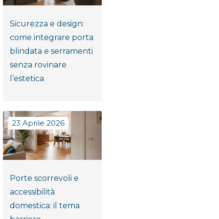
Sicurezza e design:
come integrare porta
blindata e serramenti
senza rovinare
l’estetica
23 Aprile 2026
Porte scorrevoli e
accessibilità
domestica: il tema