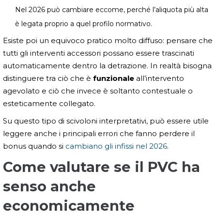
Nel 2026 può cambiare eccome, perché l’aliquota più alta
è legata proprio a quel profilo normativo.
Esiste poi un equivoco pratico molto diffuso: pensare che
tutti gli interventi accessori possano essere trascinati
automaticamente dentro la detrazione. In realtà bisogna
distinguere tra ciò che è
funzionale
all’intervento
agevolato e ciò che invece è soltanto contestuale o
esteticamente collegato.
Su questo tipo di scivoloni interpretativi, può essere utile
leggere anche i principali errori che fanno perdere il
bonus quando si
cambiano gli infissi nel 2026
.
Come valutare se il PVC ha
senso anche
economicamente