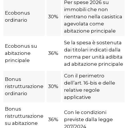
Per spese 2026 su
immobili che non
Ecobonus
30%
rientrano nella casistica
ordinario
agevolata come
abitazione principale
Se la spesa è sostenuta
Ecobonus su
dai titolari indicati dalla
abitazione
36%
norma per unità adibita
principale
ad abitazione principale
Con il perimetro
Bonus
dell’art. 16-bis e delle
ristrutturazione
30%
relative regole
ordinario
applicative
Bonus
Con le condizioni
ristrutturazione
36%
previste dalla legge
su abitazione
207/2024