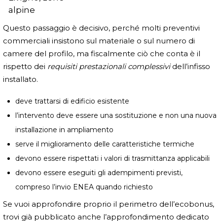
alpine
Questo passaggio è decisivo, perché molti preventivi
commerciali insistono sul materiale o sul numero di
camere del profilo, ma fiscalmente ciò che conta è il
rispetto dei
requisiti prestazionali complessivi
dell’infisso
installato.
deve trattarsi di edificio esistente
l’intervento deve essere una sostituzione e non una nuova
installazione in ampliamento
serve il miglioramento delle caratteristiche termiche
devono essere rispettati i valori di trasmittanza applicabili
devono essere eseguiti gli adempimenti previsti,
compreso l’invio ENEA quando richiesto
Se vuoi approfondire proprio il perimetro dell’ecobonus,
trovi già pubblicato anche l’approfondimento dedicato