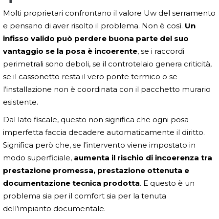
Molti proprietari confrontano il valore Uw del serramento
e pensano di aver risolto il problema. Non è così.
Un
infisso valido può perdere buona parte del suo
vantaggio se la posa è incoerente
, se i raccordi
perimetrali sono deboli, se il controtelaio genera criticità,
se il cassonetto resta il vero ponte termico o se
l’installazione non è coordinata con il pacchetto murario
esistente.
Dal lato fiscale, questo non significa che ogni posa
imperfetta faccia decadere automaticamente il diritto.
Significa però che, se l’intervento viene impostato in
modo superficiale,
aumenta il rischio di incoerenza tra
prestazione promessa, prestazione ottenuta e
documentazione tecnica prodotta
. E questo è un
problema sia per il comfort sia per la tenuta
dell’impianto documentale.