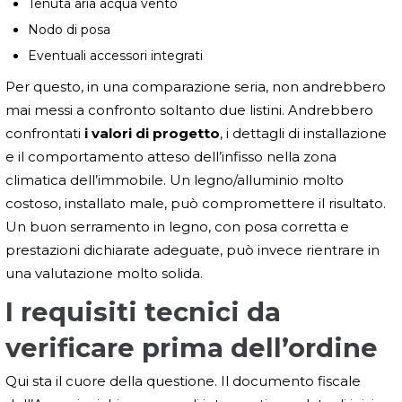
Tenuta aria acqua vento
Nodo di posa
Eventuali accessori integrati
Per questo, in una comparazione seria, non andrebbero
mai messi a confronto soltanto due listini. Andrebbero
confrontati
i valori di progetto
, i dettagli di installazione
e il comportamento atteso dell’infisso nella zona
climatica dell’immobile. Un legno/alluminio molto
costoso, installato male, può compromettere il risultato.
Un buon serramento in legno, con posa corretta e
prestazioni dichiarate adeguate, può invece rientrare in
una valutazione molto solida.
I requisiti tecnici da
verificare prima dell’ordine
Qui sta il cuore della questione. Il documento fiscale