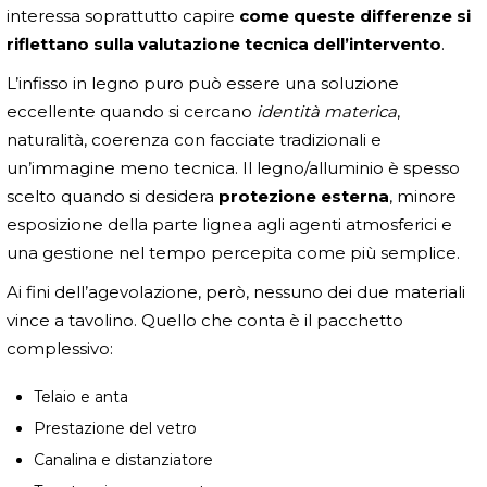
interessa soprattutto capire
come queste differenze si
riflettano sulla valutazione tecnica dell’intervento
.
L’infisso in legno puro può essere una soluzione
eccellente quando si cercano
identità materica
,
naturalità, coerenza con facciate tradizionali e
un’immagine meno tecnica. Il legno/alluminio è spesso
scelto quando si desidera
protezione esterna
, minore
esposizione della parte lignea agli agenti atmosferici e
una gestione nel tempo percepita come più semplice.
Ai fini dell’agevolazione, però, nessuno dei due materiali
vince a tavolino. Quello che conta è il pacchetto
complessivo:
Telaio e anta
Prestazione del vetro
Canalina e distanziatore