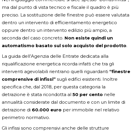
ma dal punto di vista tecnico e fiscale il quadro è più
preciso. La sostituzione delle finestre può essere valutata
dentro un intervento di efficientamento energetico
oppure dentro un intervento edilizio più ampio, a
seconda del caso concreto.
Non esiste quindi un
automatismo basato sul solo acquisto del prodotto
.
La guida dell’Agenzia delle Entrate dedicata alla
riqualificazione energetica ricorda infatti che tra gli
interventi agevolabili rientrano quelli riguardanti
“finestre
comprensive di infissi”
sugli edifici esistenti. Inoltre
specifica che, dal 2018, per questa categoria la
detrazione è stata ricondotta al
50 per cento
nelle
annualità considerate dal documento e con un limite di
detrazione di
60.000 euro
per immobile nel relativo
perimetro normativo.
Gli infissi sono comprensivi anche delle strutture