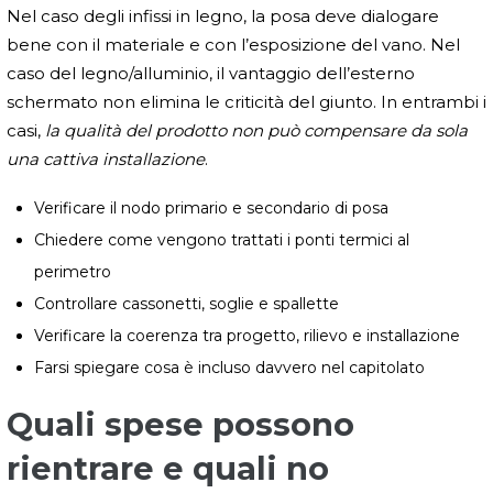
Nel caso degli infissi in legno, la posa deve dialogare
bene con il materiale e con l’esposizione del vano. Nel
caso del legno/alluminio, il vantaggio dell’esterno
schermato non elimina le criticità del giunto. In entrambi i
casi,
la qualità del prodotto non può compensare da sola
una cattiva installazione
.
Verificare il nodo primario e secondario di posa
Chiedere come vengono trattati i ponti termici al
perimetro
Controllare cassonetti, soglie e spallette
Verificare la coerenza tra progetto, rilievo e installazione
Farsi spiegare cosa è incluso davvero nel capitolato
Quali spese possono
rientrare e quali no