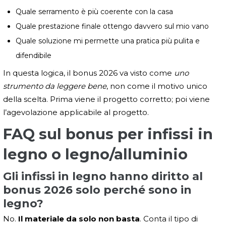
Quale serramento è più coerente con la casa
Quale prestazione finale ottengo davvero sul mio vano
Quale soluzione mi permette una pratica più pulita e
difendibile
In questa logica, il bonus 2026 va visto come
uno
strumento da leggere bene
, non come il motivo unico
della scelta. Prima viene il progetto corretto; poi viene
l’agevolazione applicabile al progetto.
FAQ sul bonus per infissi in
legno o legno/alluminio
Gli infissi in legno hanno diritto al
bonus 2026 solo perché sono in
legno?
No.
Il materiale da solo non basta
. Conta il tipo di