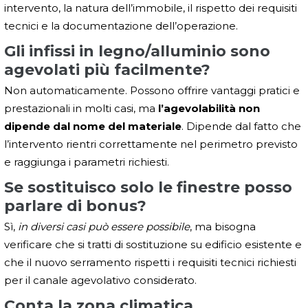
intervento, la natura dell’immobile, il rispetto dei requisiti
tecnici e la documentazione dell’operazione.
Gli infissi in legno/alluminio sono
agevolati più facilmente?
Non automaticamente. Possono offrire vantaggi pratici e
prestazionali in molti casi, ma
l’agevolabilità non
dipende dal nome del materiale
. Dipende dal fatto che
l’intervento rientri correttamente nel perimetro previsto
e raggiunga i parametri richiesti.
Se sostituisco solo le finestre posso
parlare di bonus?
Sì,
in diversi casi può essere possibile
, ma bisogna
verificare che si tratti di sostituzione su edificio esistente e
che il nuovo serramento rispetti i requisiti tecnici richiesti
per il canale agevolativo considerato.
Conta la zona climatica