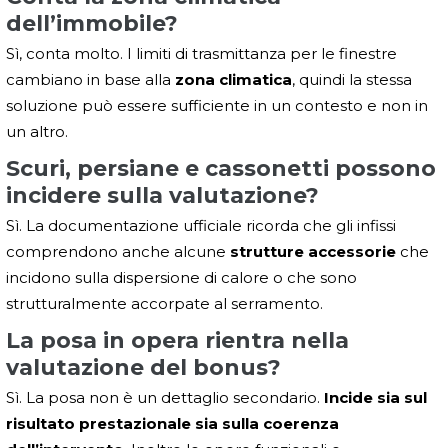
dell’immobile?
Sì, conta molto. I limiti di trasmittanza per le finestre
cambiano in base alla
zona climatica
, quindi la stessa
soluzione può essere sufficiente in un contesto e non in
un altro.
Scuri, persiane e cassonetti possono
incidere sulla valutazione?
Sì. La documentazione ufficiale ricorda che gli infissi
comprendono anche alcune
strutture accessorie
che
incidono sulla dispersione di calore o che sono
strutturalmente accorpate al serramento.
La posa in opera rientra nella
valutazione del bonus?
Sì. La posa non è un dettaglio secondario.
Incide sia sul
risultato prestazionale sia sulla coerenza