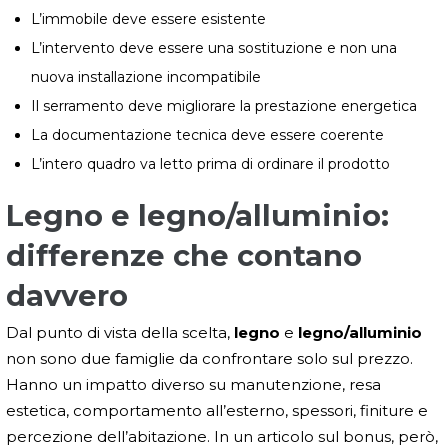
L’immobile deve essere esistente
L’intervento deve essere una sostituzione e non una
nuova installazione incompatibile
Il serramento deve migliorare la prestazione energetica
La documentazione tecnica deve essere coerente
L’intero quadro va letto prima di ordinare il prodotto
Legno e legno/alluminio:
differenze che contano
davvero
Dal punto di vista della scelta,
legno
e
legno/alluminio
non sono due famiglie da confrontare solo sul prezzo.
Hanno un impatto diverso su manutenzione, resa
estetica, comportamento all’esterno, spessori, finiture e
percezione dell’abitazione. In un articolo sul bonus, però,