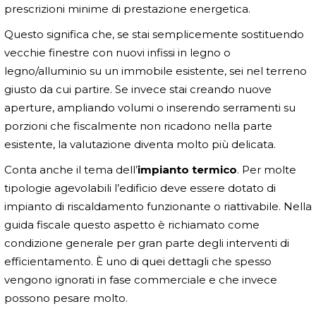
prescrizioni minime di prestazione energetica.
Questo significa che, se stai semplicemente sostituendo
vecchie finestre con nuovi infissi in legno o
legno/alluminio su un immobile esistente, sei nel terreno
giusto da cui partire. Se invece stai creando nuove
aperture, ampliando volumi o inserendo serramenti su
porzioni che fiscalmente non ricadono nella parte
esistente, la valutazione diventa molto più delicata.
Conta anche il tema dell’
impianto termico
. Per molte
tipologie agevolabili l’edificio deve essere dotato di
impianto di riscaldamento funzionante o riattivabile. Nella
guida fiscale questo aspetto è richiamato come
condizione generale per gran parte degli interventi di
efficientamento. È uno di quei dettagli che spesso
vengono ignorati in fase commerciale e che invece
possono pesare molto.