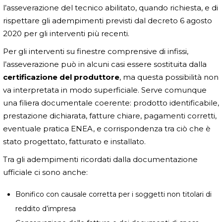
l’asseverazione del tecnico abilitato, quando richiesta, e di
rispettare gli adempimenti previsti dal decreto 6 agosto
2020 per gli interventi più recenti.
Per gli interventi su finestre comprensive di infissi,
l’asseverazione può in alcuni casi essere sostituita dalla
certificazione del produttore
, ma questa possibilità non
va interpretata in modo superficiale. Serve comunque
una filiera documentale coerente: prodotto identificabile,
prestazione dichiarata, fatture chiare, pagamenti corretti,
eventuale pratica ENEA, e corrispondenza tra ciò che è
stato progettato, fatturato e installato.
Tra gli adempimenti ricordati dalla documentazione
ufficiale ci sono anche:
Bonifico con causale corretta per i soggetti non titolari di
reddito d’impresa