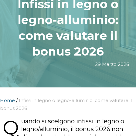
Infissi in legno o
legno-alluminio:
come valutare il
bonus 2026
29 Marzo 2026
Home
/
Infissi in legno o legno-alluminio: come valutare il
bonus 2026
Q
uando si scelgono infissi in legno o
legno/alluminio, il bonus 2026 non