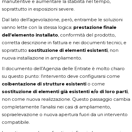
manutentive e aumentare la stabilità nel tempo,
soprattutto in esposizioni severe.
Dal lato dell’agevolazione, però, entrambe le soluzioni
vanno lette con la stessa logica:
prestazione finale
dell’elemento installato
, conformità del prodotto,
corretta descrizione in fattura e nei documenti tecnici, e
soprattutto
sostituzione di elementi esistenti
, non
nuova installazione in ampliamento.
Il documento dell’Agenzia delle Entrate è molto chiaro
su questo punto: l’intervento deve configurarsi come
coibentazione di strutture esistenti
o come
sostituzione di elementi già esistenti e/o di loro parti
,
non come nuova realizzazione. Questo passaggio cambia
completamente l’analisi nei casi di ampliamento,
sopraelevazione o nuova apertura fuori da un intervento
compatibile.