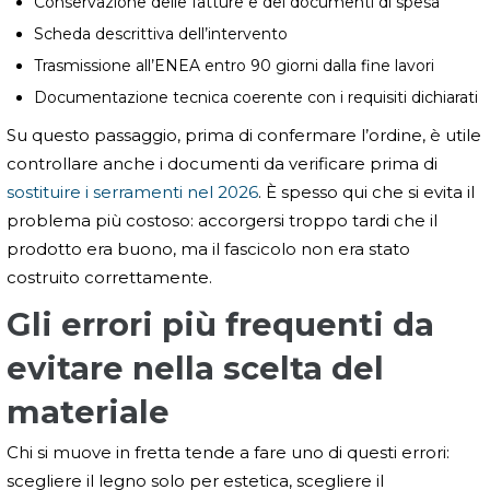
Conservazione delle fatture e dei documenti di spesa
Scheda descrittiva dell’intervento
Trasmissione all’ENEA entro 90 giorni dalla fine lavori
Documentazione tecnica coerente con i requisiti dichiarati
Su questo passaggio, prima di confermare l’ordine, è utile
controllare anche i documenti da verificare prima di
sostituire i serramenti nel 2026
. È spesso qui che si evita il
problema più costoso: accorgersi troppo tardi che il
prodotto era buono, ma il fascicolo non era stato
costruito correttamente.
Gli errori più frequenti da
evitare nella scelta del
materiale
Chi si muove in fretta tende a fare uno di questi errori:
scegliere il legno solo per estetica, scegliere il