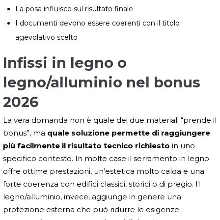
La posa influisce sul risultato finale
I documenti devono essere coerenti con il titolo
agevolativo scelto
Infissi in legno o
legno/alluminio nel bonus
2026
La vera domanda non è quale dei due materiali “prende il
bonus”, ma
quale soluzione permette di raggiungere
più facilmente il risultato tecnico richiesto
in uno
specifico contesto. In molte case il serramento in legno
offre ottime prestazioni, un’estetica molto calda e una
forte coerenza con edifici classici, storici o di pregio. Il
legno/alluminio, invece, aggiunge in genere una
protezione esterna che può ridurre le esigenze