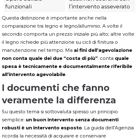
funzionali
l’intervento asseverato
Questa distinzione è importante anche nella
comparazione tra legno e legno/alluminio. A volte il
secondo comporta un prezzo iniziale più alto; altre volte
il legno richiede più attenzione su cicli di finitura o
manutenzione nel tempo. Ma
ai fini dell’agevolazione
non conta quale dei due “costa di più”
: conta
quale
spesa è tecnicamente e documentalmente riferibile
all’intervento agevolabile
.
I documenti che fanno
veramente la differenza
Su questo tema si sottovaluta spesso un principio
semplice:
un buon intervento senza documenti
robusti è un intervento esposto
. La guida dell’Agenzia
ricorda la necessità di acquisire e conservare