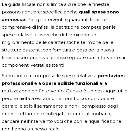
La guida fiscale non si limita a dire che le finestre
possono rientrare: specifica anche
quali spese sono
ammesse
. Per gli interventi riguardanti finestre
comprensive di infissi, la detrazione compete per le
spese relative a lavori che determinano un
miglioramento delle caratteristiche termiche delle
strutture esistenti, con fornitura e posa della nuova
finestra comprensiva di infisso oppure con interventi sui
componenti vetrati esistenti.
Sono inoltre ricomprese le spese relative a
prestazioni
professionali
e a
opere edilizie funzionali
alla
realizzazione dell’intervento. Questo è un passaggio utile
perché aiuta a evitare un errore tipico: considerare
detraibile solo il serramento e non il complesso degli
oneri strettamente collegati, oppure, al contrario,
caricare nell’intervento voci che con la riqualificazione
non hanno un nesso reale.