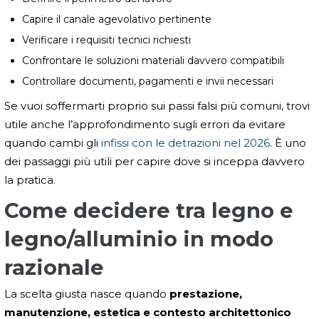
Capire il canale agevolativo pertinente
Verificare i requisiti tecnici richiesti
Confrontare le soluzioni materiali davvero compatibili
Controllare documenti, pagamenti e invii necessari
Se vuoi soffermarti proprio sui passi falsi più comuni, trovi
utile anche l’approfondimento sugli errori da evitare
quando cambi gli
infissi con le detrazioni nel 2026
. È uno
dei passaggi più utili per capire dove si inceppa davvero
la pratica.
Come decidere tra legno e
legno/alluminio in modo
razionale
La scelta giusta nasce quando
prestazione,
manutenzione, estetica e contesto architettonico