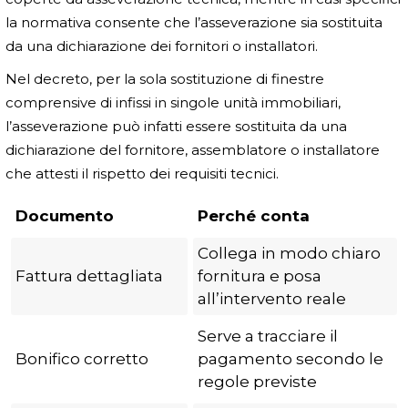
la normativa consente che l’asseverazione sia sostituita
da una dichiarazione dei fornitori o installatori.
Nel decreto, per la sola sostituzione di finestre
comprensive di infissi in singole unità immobiliari,
l’asseverazione può infatti essere sostituita da una
dichiarazione del fornitore, assemblatore o installatore
che attesti il rispetto dei requisiti tecnici.
Documento
Perché conta
Collega in modo chiaro
Fattura dettagliata
fornitura e posa
all’intervento reale
Serve a tracciare il
Bonifico corretto
pagamento secondo le
regole previste