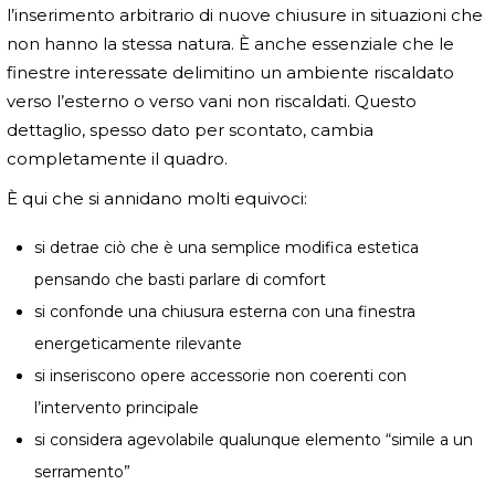
l’inserimento arbitrario di nuove chiusure in situazioni che
non hanno la stessa natura. È anche essenziale che le
finestre interessate delimitino un ambiente riscaldato
verso l’esterno o verso vani non riscaldati. Questo
dettaglio, spesso dato per scontato, cambia
completamente il quadro.
È qui che si annidano molti equivoci:
si detrae ciò che è una semplice modifica estetica
pensando che basti parlare di comfort
si confonde una chiusura esterna con una finestra
energeticamente rilevante
si inseriscono opere accessorie non coerenti con
l’intervento principale
si considera agevolabile qualunque elemento “simile a un
serramento”