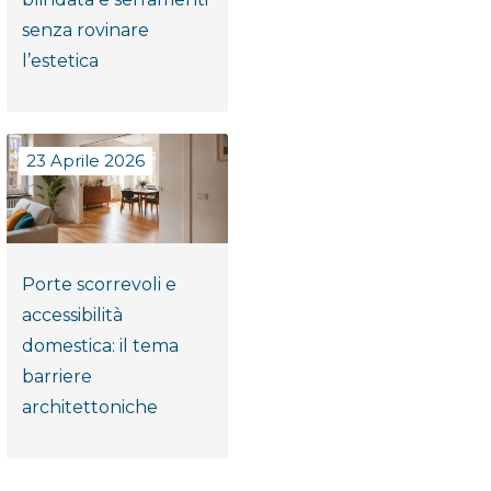
senza rovinare
l’estetica
23 Aprile 2026
Porte scorrevoli e
accessibilità
domestica: il tema
barriere
architettoniche