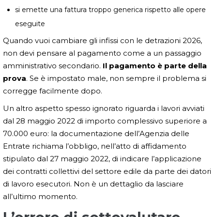
si emette una fattura troppo generica rispetto alle opere
eseguite
Quando vuoi cambiare gli infissi con le detrazioni 2026,
non devi pensare al pagamento come a un passaggio
amministrativo secondario.
Il pagamento è parte della
prova
. Se è impostato male, non sempre il problema si
corregge facilmente dopo.
Un altro aspetto spesso ignorato riguarda i lavori avviati
dal 28 maggio 2022 di importo complessivo superiore a
70.000 euro: la documentazione dell’Agenzia delle
Entrate richiama l’obbligo, nell’atto di affidamento
stipulato dal 27 maggio 2022, di indicare l’applicazione
dei contratti collettivi del settore edile da parte dei datori
di lavoro esecutori. Non è un dettaglio da lasciare
all’ultimo momento.