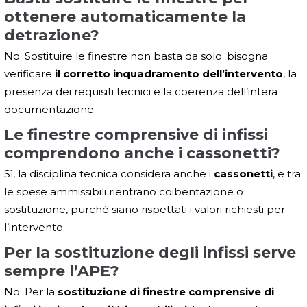
ottenere automaticamente la
detrazione?
No. Sostituire le finestre non basta da solo: bisogna
verificare
il corretto inquadramento dell’intervento
, la
presenza dei requisiti tecnici e la coerenza dell’intera
documentazione.
Le finestre comprensive di infissi
comprendono anche i cassonetti?
Sì, la disciplina tecnica considera anche i
cassonetti
, e tra
le spese ammissibili rientrano coibentazione o
sostituzione, purché siano rispettati i valori richiesti per
l’intervento.
Per la sostituzione degli infissi serve
sempre l’APE?
No. Per la
sostituzione di finestre comprensive di