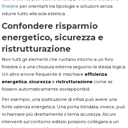
finestre
per orientarti tra tipologie e soluzioni senza
ridurre tutto alla sola estetica.
Confondere risparmio
energetico, sicurezza e
ristrutturazione
Non tutti gli elementi che ruotano intorno a un foro
finestra o a una chiusura esterna seguono la stessa logica.
Un altro errore frequente è mischiare
efficienza
energetica
,
sicurezza
e
ristrutturazione
come se
fossero automaticamente sovrapponibili.
Per esempio, una sostituzione di infissi può avere una
forte valenza energetica. Una porta blindata, invece, può
richiamare più direttamente il tema sicurezza. Alcuni
interventi sul contorno edilizio possono collegarsi a un