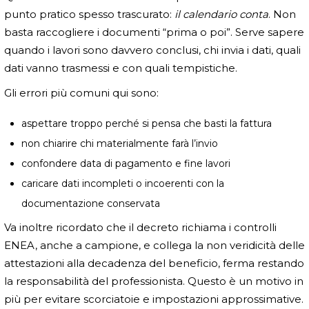
punto pratico spesso trascurato:
il calendario conta
. Non
basta raccogliere i documenti “prima o poi”. Serve sapere
quando i lavori sono davvero conclusi, chi invia i dati, quali
dati vanno trasmessi e con quali tempistiche.
Gli errori più comuni qui sono:
aspettare troppo perché si pensa che basti la fattura
non chiarire chi materialmente farà l’invio
confondere data di pagamento e fine lavori
caricare dati incompleti o incoerenti con la
documentazione conservata
Va inoltre ricordato che il decreto richiama i controlli
ENEA, anche a campione, e collega la non veridicità delle
attestazioni alla decadenza del beneficio, ferma restando
la responsabilità del professionista. Questo è un motivo in
più per evitare scorciatoie e impostazioni approssimative.