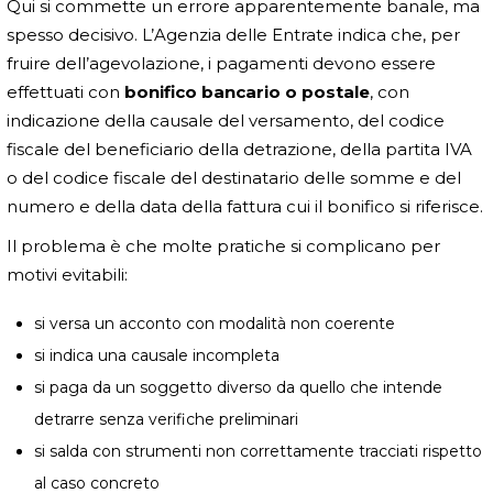
Qui si commette un errore apparentemente banale, ma
spesso decisivo. L’Agenzia delle Entrate indica che, per
fruire dell’agevolazione, i pagamenti devono essere
effettuati con
bonifico bancario o postale
, con
indicazione della causale del versamento, del codice
fiscale del beneficiario della detrazione, della partita IVA
o del codice fiscale del destinatario delle somme e del
numero e della data della fattura cui il bonifico si riferisce.
Il problema è che molte pratiche si complicano per
motivi evitabili:
si versa un acconto con modalità non coerente
si indica una causale incompleta
si paga da un soggetto diverso da quello che intende
detrarre senza verifiche preliminari
si salda con strumenti non correttamente tracciati rispetto
al caso concreto