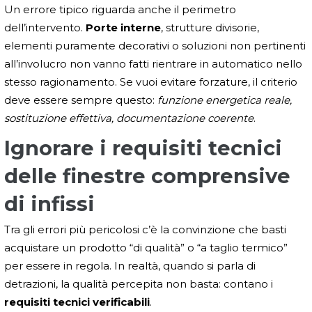
Un errore tipico riguarda anche il perimetro
dell’intervento.
Porte interne
, strutture divisorie,
elementi puramente decorativi o soluzioni non pertinenti
all’involucro non vanno fatti rientrare in automatico nello
stesso ragionamento. Se vuoi evitare forzature, il criterio
deve essere sempre questo:
funzione energetica reale,
sostituzione effettiva, documentazione coerente
.
Ignorare i requisiti tecnici
delle finestre comprensive
di infissi
Tra gli errori più pericolosi c’è la convinzione che basti
acquistare un prodotto “di qualità” o “a taglio termico”
per essere in regola. In realtà, quando si parla di
detrazioni, la qualità percepita non basta: contano i
requisiti tecnici verificabili
.