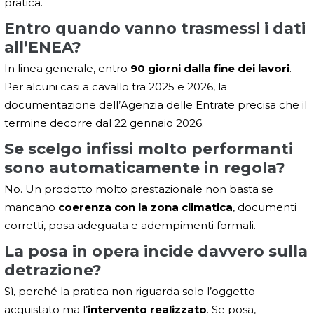
pratica.
Entro quando vanno trasmessi i dati
all’ENEA?
In linea generale, entro
90 giorni dalla fine dei lavori
.
Per alcuni casi a cavallo tra 2025 e 2026, la
documentazione dell’Agenzia delle Entrate precisa che il
termine decorre dal 22 gennaio 2026.
Se scelgo infissi molto performanti
sono automaticamente in regola?
No. Un prodotto molto prestazionale non basta se
mancano
coerenza con la zona climatica
, documenti
corretti, posa adeguata e adempimenti formali.
La posa in opera incide davvero sulla
detrazione?
Sì, perché la pratica non riguarda solo l’oggetto
acquistato ma l’
intervento realizzato
. Se posa,