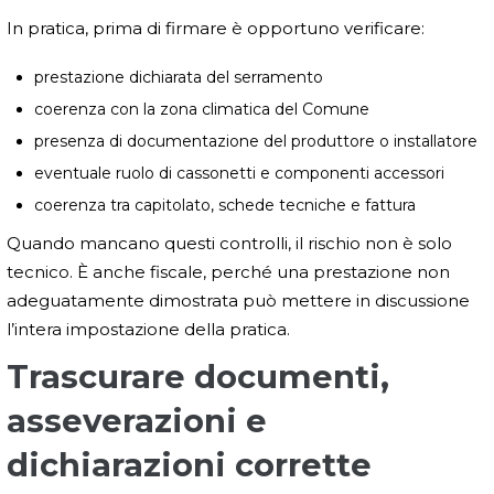
In pratica, prima di firmare è opportuno verificare:
prestazione dichiarata del serramento
coerenza con la zona climatica del Comune
presenza di documentazione del produttore o installatore
eventuale ruolo di cassonetti e componenti accessori
coerenza tra capitolato, schede tecniche e fattura
Quando mancano questi controlli, il rischio non è solo
tecnico. È anche fiscale, perché una prestazione non
adeguatamente dimostrata può mettere in discussione
l’intera impostazione della pratica.
Trascurare documenti,
asseverazioni e
dichiarazioni corrette