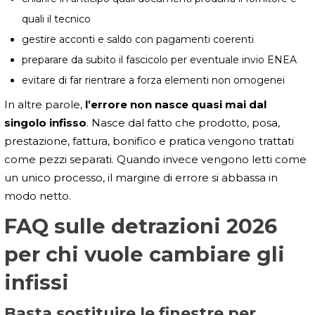
quali il tecnico
gestire acconti e saldo con pagamenti coerenti
preparare da subito il fascicolo per eventuale invio ENEA
evitare di far rientrare a forza elementi non omogenei
In altre parole,
l’errore non nasce quasi mai dal
singolo infisso
. Nasce dal fatto che prodotto, posa,
prestazione, fattura, bonifico e pratica vengono trattati
come pezzi separati. Quando invece vengono letti come
un unico processo, il margine di errore si abbassa in
modo netto.
FAQ sulle detrazioni 2026
per chi vuole cambiare gli
infissi
Basta sostituire le finestre per