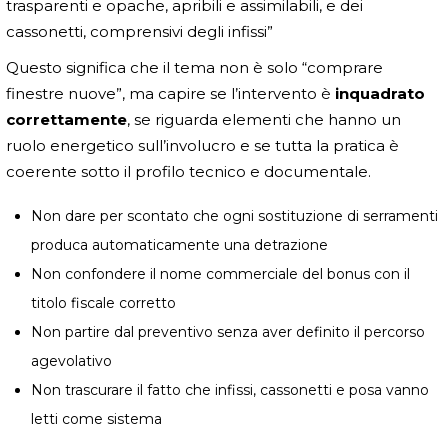
trasparenti e opache, apribili e assimilabili, e dei
cassonetti, comprensivi degli infissi”
Questo significa che il tema non è solo “comprare
finestre nuove”, ma capire se l’intervento è
inquadrato
correttamente
, se riguarda elementi che hanno un
ruolo energetico sull’involucro e se tutta la pratica è
coerente sotto il profilo tecnico e documentale.
Non dare per scontato che ogni sostituzione di serramenti
produca automaticamente una detrazione
Non confondere il nome commerciale del bonus con il
titolo fiscale corretto
Non partire dal preventivo senza aver definito il percorso
agevolativo
Non trascurare il fatto che infissi, cassonetti e posa vanno
letti come sistema