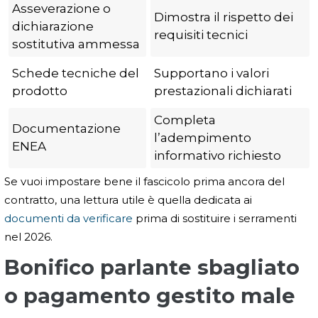
Asseverazione o
Dimostra il rispetto dei
dichiarazione
requisiti tecnici
sostitutiva ammessa
Schede tecniche del
Supportano i valori
prodotto
prestazionali dichiarati
Completa
Documentazione
l’adempimento
ENEA
informativo richiesto
Se vuoi impostare bene il fascicolo prima ancora del
contratto, una lettura utile è quella dedicata ai
documenti da verificare
prima di sostituire i serramenti
nel 2026.
Bonifico parlante sbagliato
o pagamento gestito male