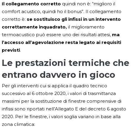
Il collegamento corretto
quindi non è: “miglioro il
comfort acustico, quindi ho il bonus”. Il collegamento
corretto è:
se sostituisco gli infissi in un intervento
correttamente inquadrato,
il miglioramento
termoacustico può essere uno dei risultati attesi,
ma
l’accesso all’agevolazione resta legato ai requisiti
previsti
.
Le prestazioni termiche che
entrano davvero in gioco
Per gli interventi cui si applica il quadro tecnico
successivo al 6 ottobre 2020, i valori di trasmittanza
massimi per la sostituzione di finestre comprensive di
infissi sono riportati nell’Allegato E del decreto 6 agosto
2020. Per le finestre, i valori soglia variano in base alla
zona climatica: