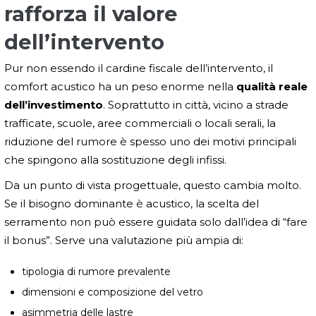
rafforza il valore
dell’intervento
Pur non essendo il cardine fiscale dell’intervento, il
comfort acustico ha un peso enorme nella
qualità reale
dell’investimento
. Soprattutto in città, vicino a strade
trafficate, scuole, aree commerciali o locali serali, la
riduzione del rumore è spesso uno dei motivi principali
che spingono alla sostituzione degli infissi.
Da un punto di vista progettuale, questo cambia molto.
Se il bisogno dominante è acustico, la scelta del
serramento non può essere guidata solo dall’idea di “fare
il bonus”. Serve una valutazione più ampia di:
tipologia di rumore prevalente
dimensioni e composizione del vetro
asimmetria delle lastre