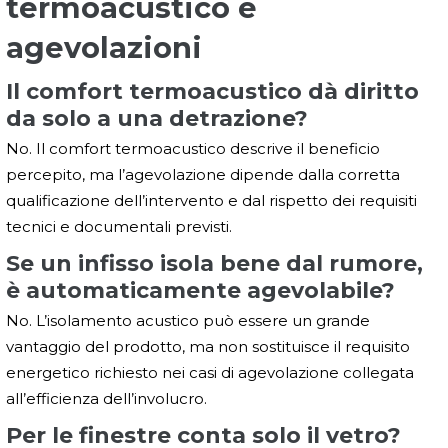
termoacustico e
agevolazioni
Il comfort termoacustico dà diritto
da solo a una detrazione?
No. Il comfort termoacustico descrive il beneficio
percepito, ma l’agevolazione dipende dalla corretta
qualificazione dell’intervento e dal rispetto dei requisiti
tecnici e documentali previsti.
Se un infisso isola bene dal rumore,
è automaticamente agevolabile?
No. L’isolamento acustico può essere un grande
vantaggio del prodotto, ma non sostituisce il requisito
energetico richiesto nei casi di agevolazione collegata
all’efficienza dell’involucro.
Per le finestre conta solo il vetro?