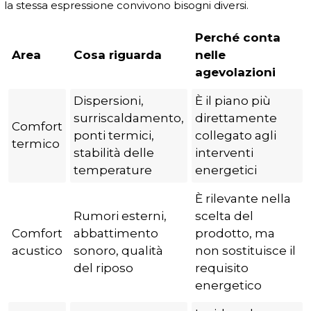
la stessa espressione convivono bisogni diversi.
Perché conta
Area
Cosa riguarda
nelle
agevolazioni
Dispersioni,
È il piano più
surriscaldamento,
direttamente
Comfort
ponti termici,
collegato agli
termico
stabilità delle
interventi
temperature
energetici
È rilevante nella
Rumori esterni,
scelta del
Comfort
abbattimento
prodotto, ma
acustico
sonoro, qualità
non sostituisce il
del riposo
requisito
energetico