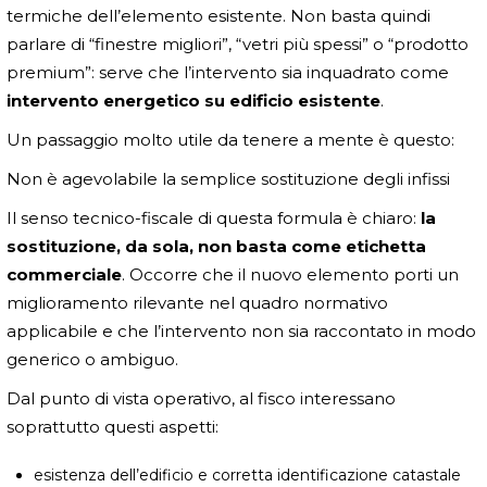
termiche dell’elemento esistente. Non basta quindi
parlare di “finestre migliori”, “vetri più spessi” o “prodotto
premium”: serve che l’intervento sia inquadrato come
intervento energetico su edificio esistente
.
Un passaggio molto utile da tenere a mente è questo:
Non è agevolabile la semplice sostituzione degli infissi
Il senso tecnico-fiscale di questa formula è chiaro:
la
sostituzione, da sola, non basta come etichetta
commerciale
. Occorre che il nuovo elemento porti un
miglioramento rilevante nel quadro normativo
applicabile e che l’intervento non sia raccontato in modo
generico o ambiguo.
Dal punto di vista operativo, al fisco interessano
soprattutto questi aspetti:
esistenza dell’edificio e corretta identificazione catastale