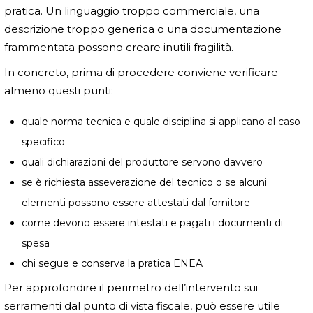
pratica. Un linguaggio troppo commerciale, una
descrizione troppo generica o una documentazione
frammentata possono creare inutili fragilità.
In concreto, prima di procedere conviene verificare
almeno questi punti:
quale norma tecnica e quale disciplina si applicano al caso
specifico
quali dichiarazioni del produttore servono davvero
se è richiesta asseverazione del tecnico o se alcuni
elementi possono essere attestati dal fornitore
come devono essere intestati e pagati i documenti di
spesa
chi segue e conserva la pratica ENEA
Per approfondire il perimetro dell’intervento sui
serramenti dal punto di vista fiscale, può essere utile