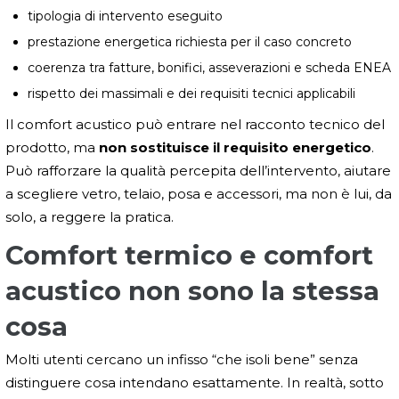
tipologia di intervento eseguito
prestazione energetica richiesta per il caso concreto
coerenza tra fatture, bonifici, asseverazioni e scheda ENEA
rispetto dei massimali e dei requisiti tecnici applicabili
Il comfort acustico può entrare nel racconto tecnico del
prodotto, ma
non sostituisce il requisito energetico
.
Può rafforzare la qualità percepita dell’intervento, aiutare
a scegliere vetro, telaio, posa e accessori, ma non è lui, da
solo, a reggere la pratica.
Comfort termico e comfort
acustico non sono la stessa
cosa
Molti utenti cercano un infisso “che isoli bene” senza
distinguere cosa intendano esattamente. In realtà, sotto