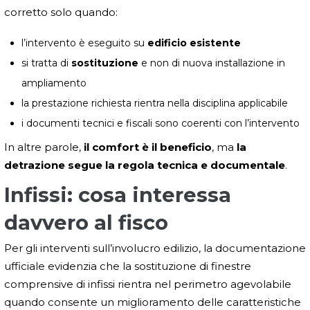
corretto solo quando:
l’intervento è eseguito su
edificio esistente
si tratta di
sostituzione
e non di nuova installazione in
ampliamento
la prestazione richiesta rientra nella disciplina applicabile
i documenti tecnici e fiscali sono coerenti con l’intervento
In altre parole,
il comfort è il beneficio
, ma
la
detrazione segue la regola tecnica e documentale
.
Infissi: cosa interessa
davvero al fisco
Per gli interventi sull’involucro edilizio, la documentazione
ufficiale evidenzia che la sostituzione di finestre
comprensive di infissi rientra nel perimetro agevolabile
quando consente un miglioramento delle caratteristiche