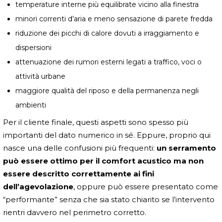
temperature interne più equilibrate vicino alla finestra
minori correnti d’aria e meno sensazione di parete fredda
riduzione dei picchi di calore dovuti a irraggiamento e
dispersioni
attenuazione dei rumori esterni legati a traffico, voci o
attività urbane
maggiore qualità del riposo e della permanenza negli
ambienti
Per il cliente finale, questi aspetti sono spesso più
importanti del dato numerico in sé. Eppure, proprio qui
nasce una delle confusioni più frequenti:
un serramento
può essere ottimo per il comfort acustico ma non
essere descritto correttamente ai fini
dell’agevolazione
, oppure può essere presentato come
“performante” senza che sia stato chiarito se l’intervento
rientri davvero nel perimetro corretto.