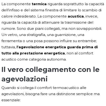
La componente
termica
riguarda soprattutto la capacità
dell’infisso e del sistema finestra di limitare lo scambio di
calore indesiderato. La componente
acustica
, invece,
riguarda la capacità di attenuare la trasmissione del
rumore. Sono due piani collegati, ma non sovrapponibili.
Un vetro, una stratigrafia, una guarnizione, una
ferramenta o una posa possono influire su entrambe;
tuttavia,
l’agevolazione energetica guarda prima di
tutto alla prestazione energetica
, non al comfort
acustico come categoria autonoma.
Il vero collegamento con le
agevolazioni
Quando si collega il comfort termoacustico alle
agevolazioni, bisogna fare una distinzione semplice ma
essenziale: