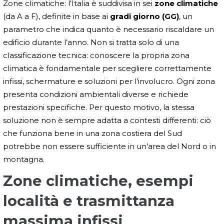
Zone climatiche: l’Italia è suddivisa in sei
zone climatiche
(da A a F), definite in base ai
gradi giorno (GG)
, un
parametro che indica quanto è necessario riscaldare un
edificio durante l’anno. Non si tratta solo di una
classificazione tecnica: conoscere la propria zona
climatica è fondamentale per scegliere correttamente
infissi, schermature e soluzioni per l’involucro. Ogni zona
presenta condizioni ambientali diverse e richiede
prestazioni specifiche. Per questo motivo, la stessa
soluzione non è sempre adatta a contesti differenti: ciò
che funziona bene in una zona costiera del Sud
potrebbe non essere sufficiente in un’area del Nord o in
montagna.
Zone climatiche, esempi
località e trasmittanza
massima infissi