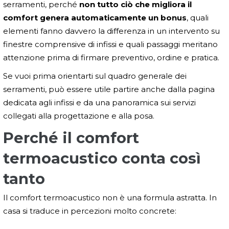
serramenti, perché
non tutto ciò che migliora il
comfort genera automaticamente un bonus
, quali
elementi fanno davvero la differenza in un intervento su
finestre comprensive di infissi e quali passaggi meritano
attenzione prima di firmare preventivo, ordine e pratica.
Se vuoi prima orientarti sul quadro generale dei
serramenti, può essere utile partire anche dalla pagina
dedicata agli infissi e da una panoramica sui servizi
collegati alla progettazione e alla posa.
Perché il comfort
termoacustico conta così
tanto
Il comfort termoacustico non è una formula astratta. In
casa si traduce in percezioni molto concrete: