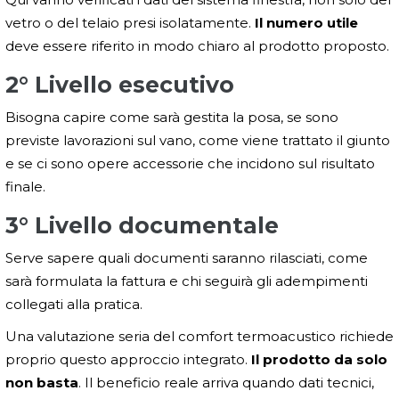
vetro o del telaio presi isolatamente.
Il numero utile
deve essere riferito in modo chiaro al prodotto proposto.
2° Livello esecutivo
Bisogna capire come sarà gestita la posa, se sono
previste lavorazioni sul vano, come viene trattato il giunto
e se ci sono opere accessorie che incidono sul risultato
finale.
3° Livello documentale
Serve sapere quali documenti saranno rilasciati, come
sarà formulata la fattura e chi seguirà gli adempimenti
collegati alla pratica.
Una valutazione seria del comfort termoacustico richiede
proprio questo approccio integrato.
Il prodotto da solo
non basta
. Il beneficio reale arriva quando dati tecnici,