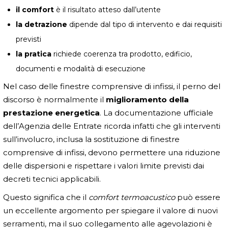
il comfort
è il risultato atteso dall’utente
la detrazione
dipende dal tipo di intervento e dai requisiti
previsti
la pratica
richiede coerenza tra prodotto, edificio,
documenti e modalità di esecuzione
Nel caso delle finestre comprensive di infissi, il perno del
discorso è normalmente il
miglioramento della
prestazione energetica
. La documentazione ufficiale
dell’Agenzia delle Entrate ricorda infatti che gli interventi
sull’involucro, inclusa la sostituzione di finestre
comprensive di infissi, devono permettere una riduzione
delle dispersioni e rispettare i valori limite previsti dai
decreti tecnici applicabili.
Questo significa che il
comfort termoacustico
può essere
un eccellente argomento per spiegare il valore di nuovi
serramenti, ma il suo collegamento alle agevolazioni è