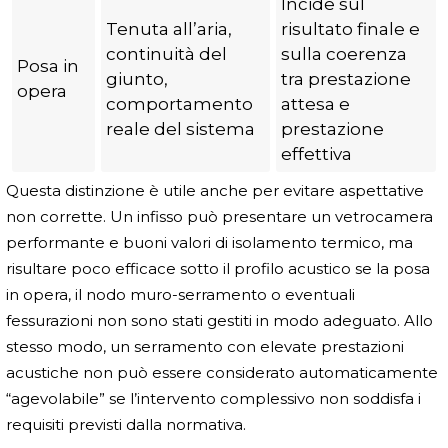
Incide sul
Tenuta all’aria,
risultato finale e
continuità del
sulla coerenza
Posa in
giunto,
tra prestazione
opera
comportamento
attesa e
reale del sistema
prestazione
effettiva
Questa distinzione è utile anche per evitare aspettative
non corrette. Un infisso può presentare un vetrocamera
performante e buoni valori di isolamento termico, ma
risultare poco efficace sotto il profilo acustico se la posa
in opera, il nodo muro-serramento o eventuali
fessurazioni non sono stati gestiti in modo adeguato. Allo
stesso modo, un serramento con elevate prestazioni
acustiche non può essere considerato automaticamente
“agevolabile” se l’intervento complessivo non soddisfa i
requisiti previsti dalla normativa.