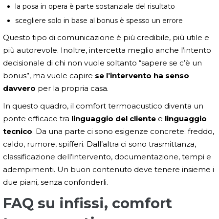
la posa in opera è parte sostanziale del risultato
scegliere solo in base al bonus è spesso un errore
Questo tipo di comunicazione è più credibile, più utile e
più autorevole. Inoltre, intercetta meglio anche l’intento
decisionale di chi non vuole soltanto “sapere se c’è un
bonus”, ma vuole capire
se l’intervento ha senso
davvero
per la propria casa.
In questo quadro, il comfort termoacustico diventa un
ponte efficace tra
linguaggio del cliente
e
linguaggio
tecnico
. Da una parte ci sono esigenze concrete: freddo,
caldo, rumore, spifferi. Dall’altra ci sono trasmittanza,
classificazione dell’intervento, documentazione, tempi e
adempimenti. Un buon contenuto deve tenere insieme i
due piani, senza confonderli.
FAQ su infissi, comfort