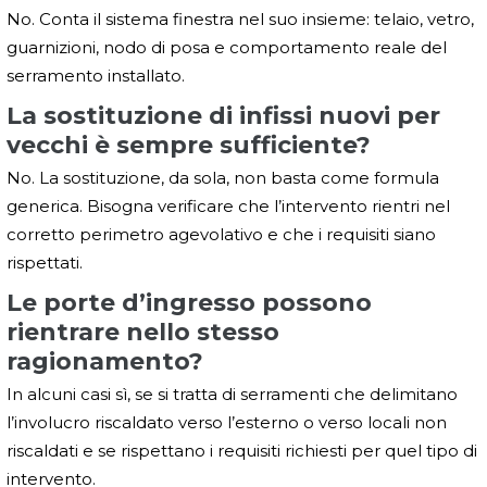
No. Conta il sistema finestra nel suo insieme: telaio, vetro,
guarnizioni, nodo di posa e comportamento reale del
serramento installato.
La sostituzione di infissi nuovi per
vecchi è sempre sufficiente?
No. La sostituzione, da sola, non basta come formula
generica. Bisogna verificare che l’intervento rientri nel
corretto perimetro agevolativo e che i requisiti siano
rispettati.
Le porte d’ingresso possono
rientrare nello stesso
ragionamento?
In alcuni casi sì, se si tratta di serramenti che delimitano
l’involucro riscaldato verso l’esterno o verso locali non
riscaldati e se rispettano i requisiti richiesti per quel tipo di
intervento.