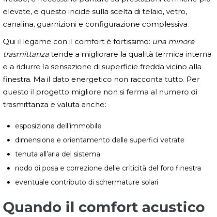
elevate, e questo incide sulla scelta di telaio, vetro,
canalina, guarnizioni e configurazione complessiva.
Qui il legame con il comfort è fortissimo:
una minore
trasmittanza
tende a migliorare la qualità termica interna
e a ridurre la sensazione di superficie fredda vicino alla
finestra. Ma il dato energetico non racconta tutto. Per
questo il progetto migliore non si ferma al numero di
trasmittanza e valuta anche:
esposizione dell’immobile
dimensione e orientamento delle superfici vetrate
tenuta all’aria del sistema
nodo di posa e correzione delle criticità del foro finestra
eventuale contributo di schermature solari
Quando il comfort acustico