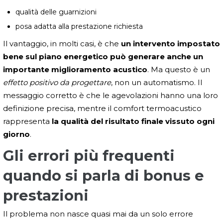
qualità delle guarnizioni
posa adatta alla prestazione richiesta
Il vantaggio, in molti casi, è che
un intervento impostato
bene sul piano energetico può generare anche un
importante miglioramento acustico
. Ma questo è un
effetto positivo da progettare
, non un automatismo. Il
messaggio corretto è che le agevolazioni hanno una loro
definizione precisa, mentre il comfort termoacustico
rappresenta
la qualità del risultato finale vissuto ogni
giorno
.
Gli errori più frequenti
quando si parla di bonus e
prestazioni
Il problema non nasce quasi mai da un solo errore