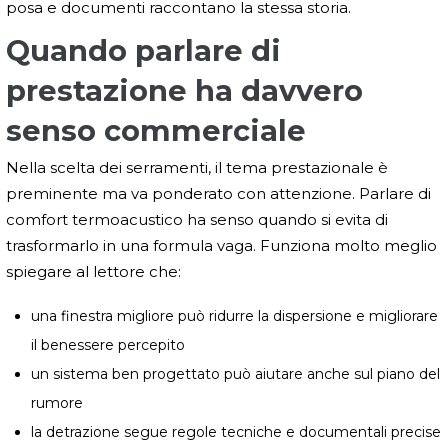
posa e documenti raccontano la stessa storia.
Quando parlare di
prestazione ha davvero
senso commerciale
Nella scelta dei serramenti, il tema prestazionale è
preminente ma va ponderato con attenzione. Parlare di
comfort termoacustico ha senso quando si evita di
trasformarlo in una formula vaga. Funziona molto meglio
spiegare al lettore che:
una finestra migliore può ridurre la dispersione e migliorare
il benessere percepito
un sistema ben progettato può aiutare anche sul piano del
rumore
la detrazione segue regole tecniche e documentali precise