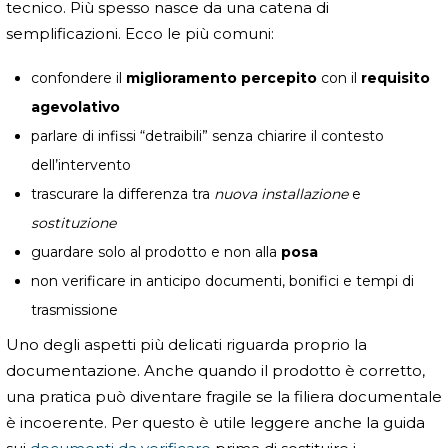
tecnico. Più spesso nasce da una catena di
semplificazioni. Ecco le più comuni:
confondere il
miglioramento percepito
con il
requisito
agevolativo
parlare di infissi “detraibili” senza chiarire il contesto
dell’intervento
trascurare la differenza tra
nuova installazione
e
sostituzione
guardare solo al prodotto e non alla
posa
non verificare in anticipo documenti, bonifici e tempi di
trasmissione
Uno degli aspetti più delicati riguarda proprio la
documentazione. Anche quando il prodotto è corretto,
una pratica può diventare fragile se la filiera documentale
è incoerente. Per questo è utile leggere anche la guida