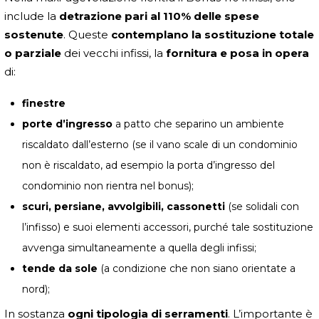
include la
detrazione pari al 110% delle spese
sostenute
. Queste
contemplano la sostituzione totale
o parziale
dei vecchi infissi, la
fornitura e posa in opera
di:
finestre
porte d’ingresso
a patto che separino un ambiente
riscaldato dall’esterno (se il vano scale di un condominio
non è riscaldato, ad esempio la porta d’ingresso del
condominio non rientra nel bonus);
scuri, persiane, avvolgibili, cassonetti
(se solidali con
l’infisso) e suoi elementi accessori, purché tale sostituzione
avvenga simultaneamente a quella degli infissi;
tende da sole
(a condizione che non siano orientate a
nord);
In sostanza
ogni tipologia di serramenti
. L’importante è