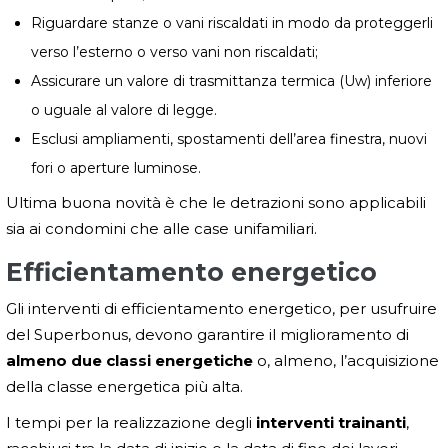
Riguardare stanze o vani riscaldati in modo da proteggerli
verso l’esterno o verso vani non riscaldati;
Assicurare un valore di trasmittanza termica (Uw) inferiore
o uguale al valore di legge.
Esclusi ampliamenti, spostamenti dell’area finestra, nuovi
fori o aperture luminose.
Ultima buona novità è che le detrazioni sono applicabili
sia ai condomini che alle case unifamiliari.
Efficientamento energetico
Gli interventi di efficientamento energetico, per usufruire
del Superbonus, devono garantire il miglioramento di
almeno due classi energetiche
o, almeno, l’acquisizione
della classe energetica più alta.
I tempi per la realizzazione degli
interventi trainanti
,