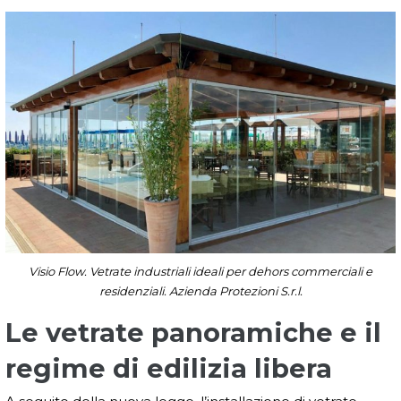
Visio Flow. Vetrate industriali ideali per dehors commerciali e
residenziali. Azienda Protezioni S.r.l.
Le vetrate panoramiche e il
regime di edilizia libera