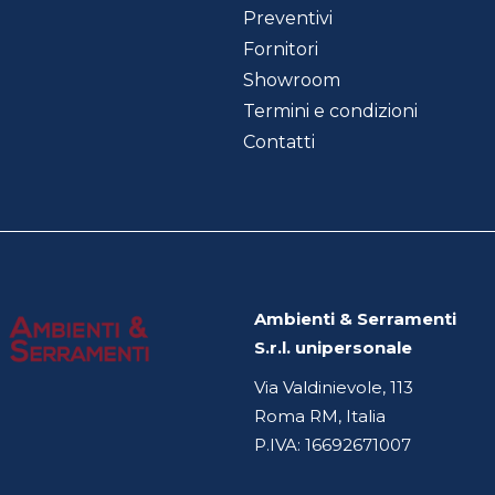
Preventivi
Fornitori
Showroom
Termini e condizioni
Contatti
Ambienti & Serramenti
S.r.l. unipersonale
Via Valdinievole, 113
Roma RM, Italia
P.IVA: 16692671007