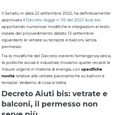
Il Senato, in data 22 settembre 2022, ha definitivamente
approvato il
Decreto-legge n. 115 del 2022 Aiuti-bis.
apportando numerose modifiche e integrazioni al testo
iniziale del provvedimento datato 13 settembre
riguardanti le vetrate su terrazze e balconi, senza
permesso.
Tra le modifiche del Decreto inerenti l’emergenza idrica,
le politiche sociali e industriali, troviamo quelle recanti le
misure urgenti in materia di energia, con
specifiche
novità
relative alle vetrate panoramiche su balconi e
terrazze. Vediamo di cosa si tratta.
Decreto Aiuti bis: vetrate e
balconi, il permesso non
serve più