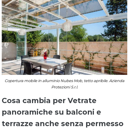
Copertura mobile in alluminio Nubes Mob, tetto apribile. Azienda
Protezioni S.r.l.
Cosa cambia per Vetrate
panoramiche su balconi e
terrazze anche senza permesso