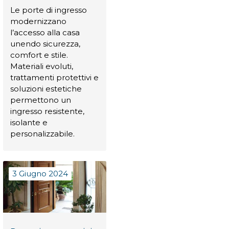
Le porte di ingresso
modernizzano
l’accesso alla casa
unendo sicurezza,
comfort e stile.
Materiali evoluti,
trattamenti protettivi e
soluzioni estetiche
permettono un
ingresso resistente,
isolante e
personalizzabile.
3 Giugno 2024