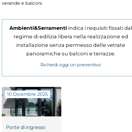
verande e balconi.
Ambienti&Serramenti
indica i requisiti fissati da
regime di edilizia libera nella realizzazione ed
installazione senza permesso delle vetrate
panoramiche su balconi e terrazze.
Richiedi oggi un preventivo
10 Dicembre 2025
Porte di ingresso