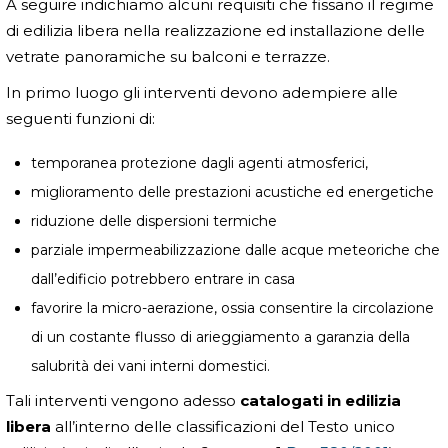
A seguire indichiamo alcuni requisiti che fissano il regime
di edilizia libera nella realizzazione ed installazione delle
vetrate panoramiche su balconi e terrazze.
In primo luogo gli interventi devono adempiere alle
seguenti funzioni di:
temporanea protezione dagli agenti atmosferici,
miglioramento delle prestazioni acustiche ed energetiche
riduzione delle dispersioni termiche
parziale impermeabilizzazione dalle acque meteoriche che
dall’edificio potrebbero entrare in casa
favorire la micro-aerazione, ossia consentire la circolazione
di un costante flusso di arieggiamento a garanzia della
salubrità dei vani interni domestici.
Tali interventi vengono adesso
catalogati in edilizia
libera
all’interno delle classificazioni del Testo unico