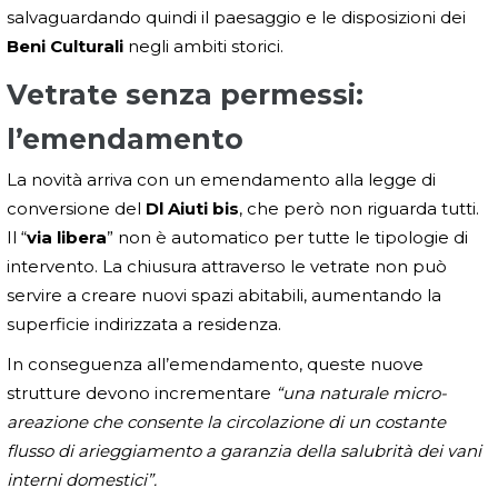
salvaguardando quindi il paesaggio e le disposizioni dei
Beni Culturali
negli ambiti storici.
Vetrate senza permessi:
l’emendamento
La novità arriva con un emendamento alla legge di
conversione del
Dl Aiuti bis
, che però non riguarda tutti.
Il “
via libera
” non è automatico per tutte le tipologie di
intervento. La chiusura attraverso le vetrate non può
servire a creare nuovi spazi abitabili, aumentando la
superficie indirizzata a residenza.
In conseguenza all’emendamento, queste nuove
strutture devono incrementare
“una naturale micro-
areazione che consente la circolazione di un costante
flusso di arieggiamento a garanzia della salubrità dei vani
interni domestici”.